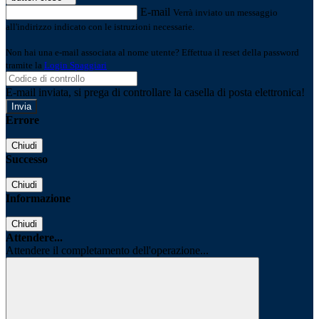
E-mail
Verrà inviato un messaggio
all'indirizzo indicato con le istruzioni necessarie.
Non hai una e-mail associata al nome utente? Effettua il reset della password
tramite la
Login Spaggiari
E-mail inviata, si prega di controllare la casella di posta elettronica!
Errore
Chiudi
Successo
Chiudi
Informazione
Chiudi
Attendere...
Attendere il completamento dell'operazione...