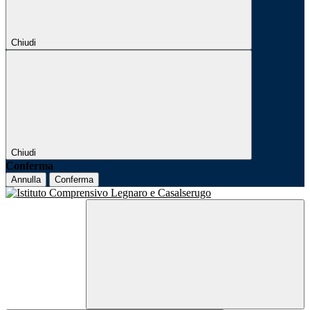
Chiudi
Chiudi
Conferma
Annulla
Conferma