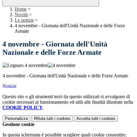
Home
>
Novità
>
Le notizie
>
4 novembre - Giornata dell'Unità Nazionale e delle Forze
Armate
4 novembre - Giornata dell'Unità
Nazionale e delle Forze Armate
4 novembre - Giornata dell'Unità Nazionale e delle Forze Armate
Notizie
Questo sito o gli strumenti terzi da questo utilizzati si avvalgono di
cookie necessari al funzionamento ed utili alle finalità illustrate nella
COOKIE POLICY
.
Personalizza
Rifiuta tutti
i cookies
Accetta tutti
i cookies
Gestione cookie
In questa schermata è possibile scegliere quali cookie consentire.