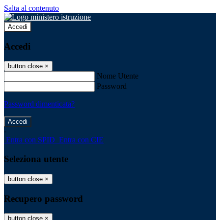
Salta al contenuto
Accedi
Accedi
button close
×
Nome Utente
Password
Password dimenticata?
-
Entra con SPID
Entra con CIE
Seleziona utente
button close
×
Recupero password
button close
×