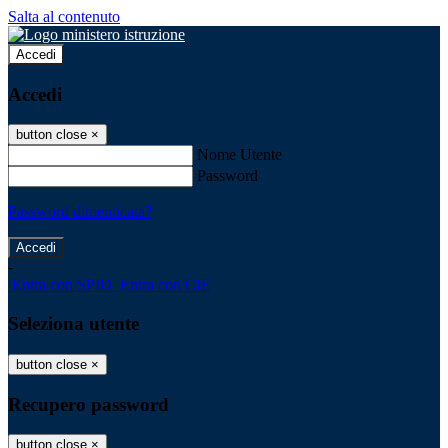
Salta al contenuto
Accedi
Accedi
button close
×
Nome Utente
Password
Password dimenticata?
-
Entra con SPID
Entra con CIE
Seleziona utente
button close
×
Recupero password
button close
×