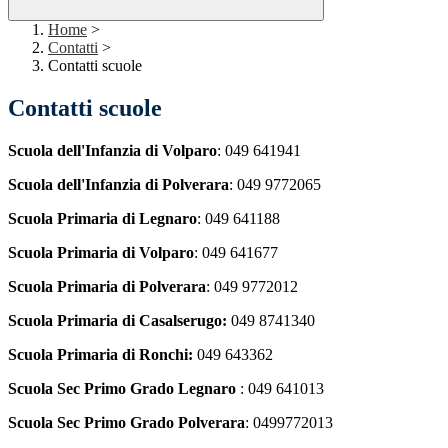
Home
>
Contatti
>
Contatti scuole
Contatti scuole
Scuola dell'Infanzia di Volparo
: 049 641941
Scuola dell'Infanzia di Polverara
: 049 9772065
Scuola Primaria di Legnaro
: 049 641188
Scuola Primaria di Volparo
: 049 641677
Scuola Primaria di Polverara
: 049 9772012
Scuola Primaria di Casalserugo:
049 8741340
Scuola Primaria di Ronchi:
049 643362
Scuola Sec Primo Grado Legnaro
: 049 641013
Scuola Sec Primo Grado Polverara
: 0499772013