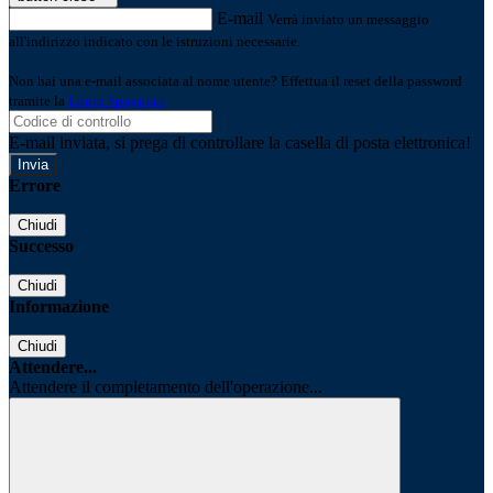
E-mail
Verrà inviato un messaggio
all'indirizzo indicato con le istruzioni necessarie.
Non hai una e-mail associata al nome utente? Effettua il reset della password
tramite la
Login Spaggiari
E-mail inviata, si prega di controllare la casella di posta elettronica!
Errore
Chiudi
Successo
Chiudi
Informazione
Chiudi
Attendere...
Attendere il completamento dell'operazione...