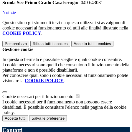
Scuola Sec Primo Grado Casalserugo:
049 643031
Notizie
Questo sito o gli strumenti terzi da questo utilizzati si avvalgono di
cookie necessari al funzionamento ed utili alle finalità illustrate nella
COOKIE POLICY
.
Personalizza
Rifiuta tutti
i cookies
Accetta tutti
i cookies
Gestione cookie
In questa schermata è possibile scegliere quali cookie consentire.
I cookie necessari sono quelli che consentono il funzionamento della
piattaforma e non è possibile disabilitarli.
Per conoscere quali sono i cookie necessari al funzionamento potete
visionare la
COOKIE POLICY
.
Cookie necessari per il funzionamento
I cookie necessari per il funzionamento non possono essere
disabilitati. È possibile consultare l'elenco nella pagina della cookie
policy.
Accetta tutti
Salva le preferenze
Contatti