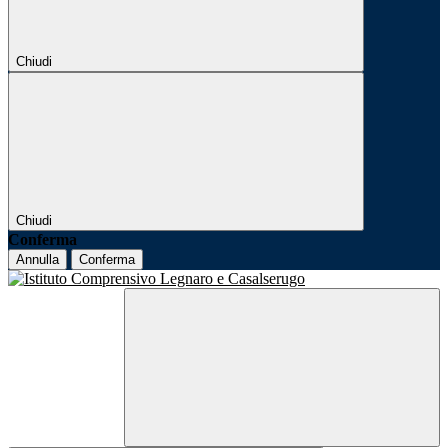
Chiudi
Chiudi
Conferma
Annulla
Conferma