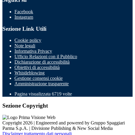
Facebook
Instagram
Sezione Link Utili
Cookie policy
Note legali
Informativa Privacy
Ufficio Relazioni con il Pubblico
Dichiarazione di accessibilità
Obiettivi di accessibilità
Whistleblowing
Gestione consensi cookie
Amministrazione trasparente
Pagina visualizzata
6719
volte
Sezione Copyright
Copyright 2026 | Engineered and powered by Gruppo Spaggiari
Parma S.p.A. | Divisione Publishing & New Social Media
Disclaimer trattamento dati personali