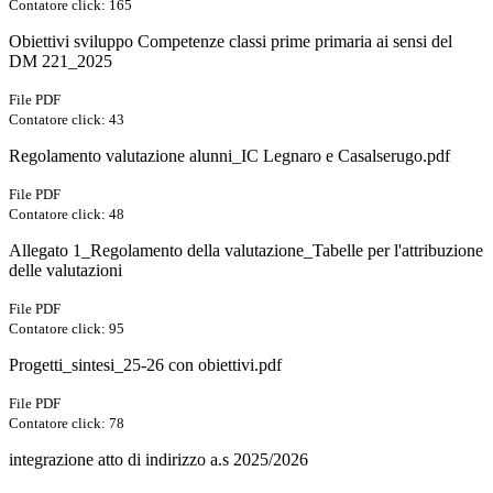
Contatore click: 165
Obiettivi sviluppo Competenze classi prime primaria ai sensi del
DM 221_2025
File PDF
Contatore click: 43
Regolamento valutazione alunni_IC Legnaro e Casalserugo.pdf
File PDF
Contatore click: 48
Allegato 1_Regolamento della valutazione_Tabelle per l'attribuzione
delle valutazioni
File PDF
Contatore click: 95
Progetti_sintesi_25-26 con obiettivi.pdf
File PDF
Contatore click: 78
integrazione atto di indirizzo a.s 2025/2026