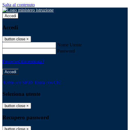
Salta al contenuto
Accedi
Accedi
button close
×
Nome Utente
Password
Password dimenticata?
-
Entra con SPID
Entra con CIE
Seleziona utente
button close
×
Recupero password
button close
×