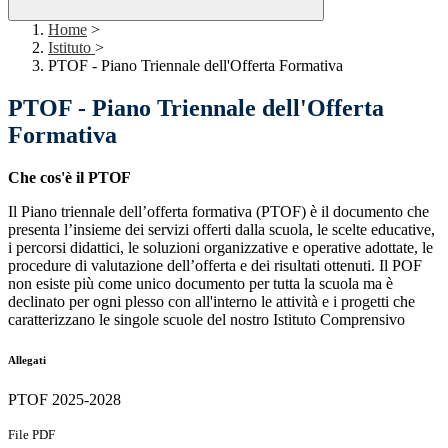
Home
>
Istituto
>
PTOF - Piano Triennale dell'Offerta Formativa
PTOF - Piano Triennale dell'Offerta
Formativa
Che cos'è il PTOF
Il Piano triennale dell’offerta formativa (PTOF) è il documento che
presenta l’insieme dei servizi offerti dalla scuola, le scelte educative,
i percorsi didattici, le soluzioni organizzative e operative adottate, le
procedure di valutazione dell’offerta e dei risultati ottenuti. Il POF
non esiste più come unico documento per tutta la scuola ma è
declinato per ogni plesso con all'interno le attività e i progetti che
caratterizzano le singole scuole del nostro Istituto Comprensivo
Allegati
PTOF 2025-2028
File PDF