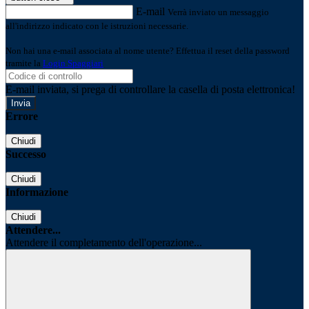
E-mail
Verrà inviato un messaggio
all'indirizzo indicato con le istruzioni necessarie.
Non hai una e-mail associata al nome utente? Effettua il reset della password
tramite la
Login Spaggiari
E-mail inviata, si prega di controllare la casella di posta elettronica!
Errore
Chiudi
Successo
Chiudi
Informazione
Chiudi
Attendere...
Attendere il completamento dell'operazione...