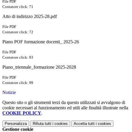
File PDF
Contatore click: 71
Atto di indirizzo 2025-28.pdf
File PDF
Contatore click: 72
Piano POF formazione docenti_ 2025-26
File PDF
Contatore click: 93
Piano_triennale_formazione 2025-2028
File PDF
Contatore click: 99
Notizie
Questo sito o gli strumenti terzi da questo utilizzati si avvalgono di
cookie necessari al funzionamento ed utili alle finalità illustrate nella
COOKIE POLICY
.
Personalizza
Rifiuta tutti
i cookies
Accetta tutti
i cookies
Gestione cookie