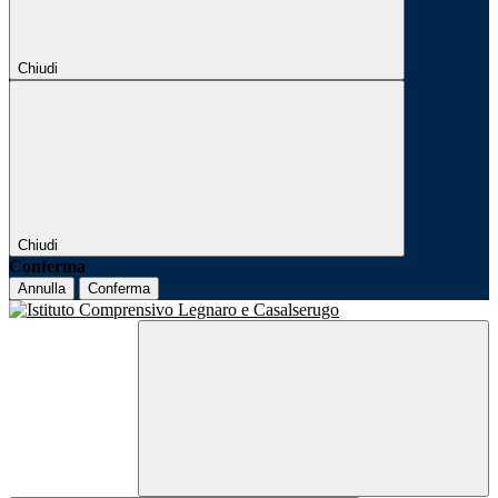
Chiudi
Chiudi
Conferma
Annulla
Conferma