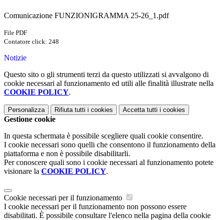
Comunicazione FUNZIONIGRAMMA 25-26_1.pdf
File PDF
Contatore click: 248
Notizie
Questo sito o gli strumenti terzi da questo utilizzati si avvalgono di
cookie necessari al funzionamento ed utili alle finalità illustrate nella
COOKIE POLICY
.
Personalizza
Rifiuta tutti
i cookies
Accetta tutti
i cookies
Gestione cookie
In questa schermata è possibile scegliere quali cookie consentire.
I cookie necessari sono quelli che consentono il funzionamento della
piattaforma e non è possibile disabilitarli.
Per conoscere quali sono i cookie necessari al funzionamento potete
visionare la
COOKIE POLICY
.
Cookie necessari per il funzionamento
I cookie necessari per il funzionamento non possono essere
disabilitati. È possibile consultare l'elenco nella pagina della cookie