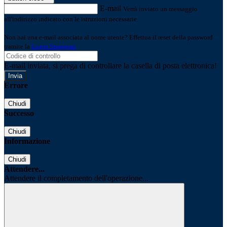
E-mail
Verrà inviato un messaggio
all'indirizzo indicato con le istruzioni necessarie.
Non hai una e-mail associata al nome utente? Effettua il reset della password
tramite la
Login Spaggiari
E-mail inviata, si prega di controllare la casella di posta elettronica!
Errore
Chiudi
Successo
Chiudi
Informazione
Chiudi
Attendere...
Attendere il completamento dell'operazione...