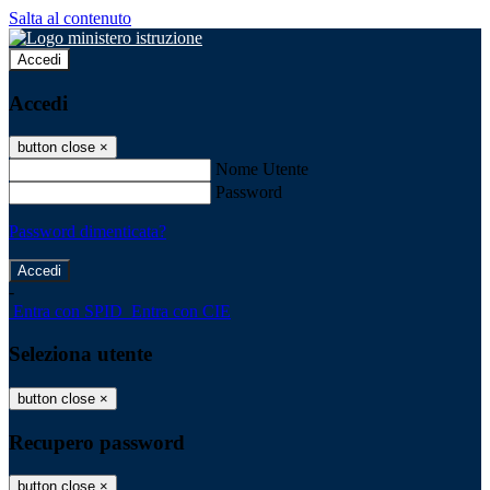
Salta al contenuto
Accedi
Accedi
button close
×
Nome Utente
Password
Password dimenticata?
-
Entra con SPID
Entra con CIE
Seleziona utente
button close
×
Recupero password
button close
×