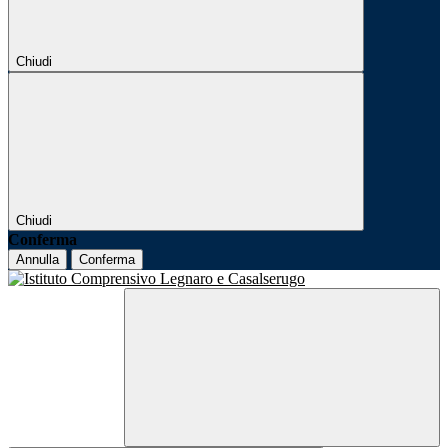
Chiudi
Chiudi
Conferma
Annulla
Conferma