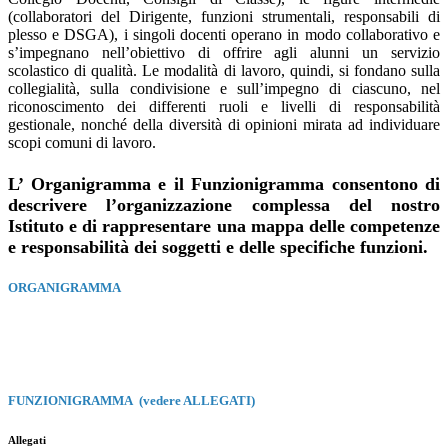
(collaboratori del Dirigente, funzioni strumentali, responsabili di
plesso e DSGA), i singoli docenti operano in modo collaborativo e
s’impegnano nell’obiettivo di offrire agli alunni un servizio
scolastico di qualità. Le modalità di lavoro, quindi, si fondano sulla
collegialità, sulla condivisione e sull’impegno di ciascuno, nel
riconoscimento dei differenti ruoli e livelli di responsabilità
gestionale, nonché della diversità di opinioni mirata ad individuare
scopi comuni di lavoro.
L’ Organigramma e il Funzionigramma consentono di
descrivere l’organizzazione complessa del nostro
Istituto e di rappresentare una mappa delle competenze
e responsabilità dei soggetti e delle specifiche funzioni.
ORGANIGRAMMA
FUNZIONIGRAMMA (vedere ALLEGATI)
Allegati