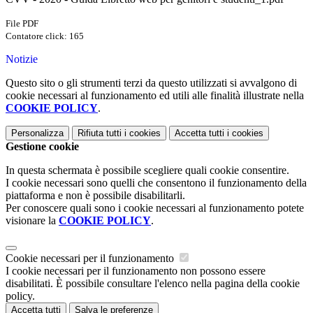
File PDF
Contatore click: 165
Notizie
Questo sito o gli strumenti terzi da questo utilizzati si avvalgono di
cookie necessari al funzionamento ed utili alle finalità illustrate nella
COOKIE POLICY
.
Personalizza
Rifiuta tutti
i cookies
Accetta tutti
i cookies
Gestione cookie
In questa schermata è possibile scegliere quali cookie consentire.
I cookie necessari sono quelli che consentono il funzionamento della
piattaforma e non è possibile disabilitarli.
Per conoscere quali sono i cookie necessari al funzionamento potete
visionare la
COOKIE POLICY
.
Cookie necessari per il funzionamento
I cookie necessari per il funzionamento non possono essere
disabilitati. È possibile consultare l'elenco nella pagina della cookie
policy.
Accetta tutti
Salva le preferenze