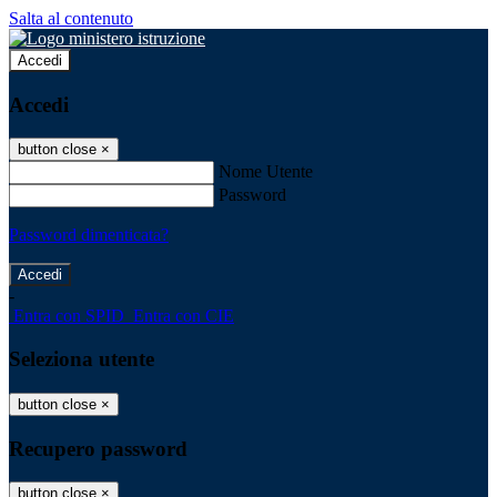
Salta al contenuto
Accedi
Accedi
button close
×
Nome Utente
Password
Password dimenticata?
-
Entra con SPID
Entra con CIE
Seleziona utente
button close
×
Recupero password
button close
×