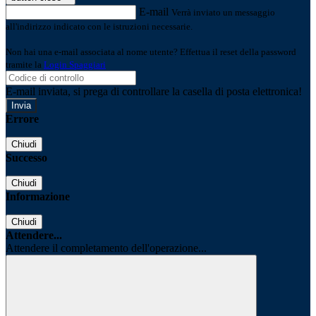
E-mail
Verrà inviato un messaggio
all'indirizzo indicato con le istruzioni necessarie.
Non hai una e-mail associata al nome utente? Effettua il reset della password
tramite la
Login Spaggiari
E-mail inviata, si prega di controllare la casella di posta elettronica!
Errore
Chiudi
Successo
Chiudi
Informazione
Chiudi
Attendere...
Attendere il completamento dell'operazione...