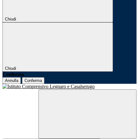
Chiudi
Chiudi
Conferma
Annulla
Conferma