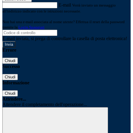
E-mail
Verrà inviato un messaggio
all'indirizzo indicato con le istruzioni necessarie.
Non hai una e-mail associata al nome utente? Effettua il reset della password
tramite la
Login Spaggiari
E-mail inviata, si prega di controllare la casella di posta elettronica!
Errore
Chiudi
Successo
Chiudi
Informazione
Chiudi
Attendere...
Attendere il completamento dell'operazione...