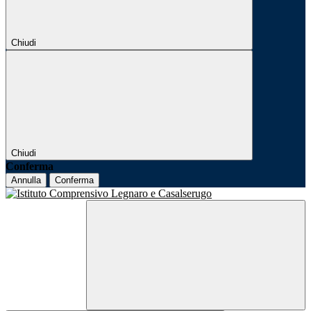
Chiudi
Chiudi
Conferma
Annulla
Conferma