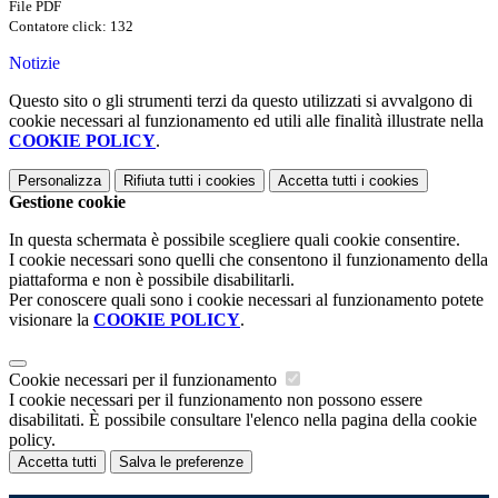
File PDF
Contatore click: 132
Notizie
Questo sito o gli strumenti terzi da questo utilizzati si avvalgono di
cookie necessari al funzionamento ed utili alle finalità illustrate nella
COOKIE POLICY
.
Personalizza
Rifiuta tutti
i cookies
Accetta tutti
i cookies
Gestione cookie
In questa schermata è possibile scegliere quali cookie consentire.
I cookie necessari sono quelli che consentono il funzionamento della
piattaforma e non è possibile disabilitarli.
Per conoscere quali sono i cookie necessari al funzionamento potete
visionare la
COOKIE POLICY
.
Cookie necessari per il funzionamento
I cookie necessari per il funzionamento non possono essere
disabilitati. È possibile consultare l'elenco nella pagina della cookie
policy.
Accetta tutti
Salva le preferenze