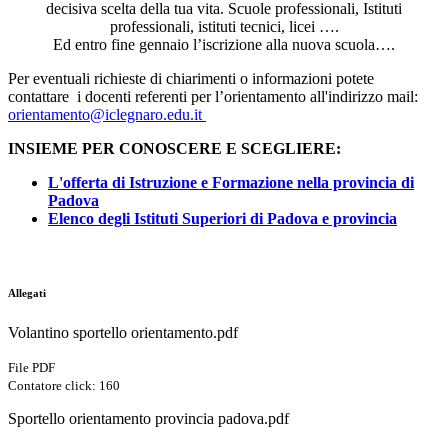
decisiva scelta della tua vita. Scuole professionali, Istituti
professionali, istituti tecnici, licei ….
Ed entro fine gennaio l’iscrizione alla nuova scuola….
Per eventuali richieste di chiarimenti o informazioni potete
contattare i docenti referenti per l’orientamento all'indirizzo mail:
orientamento@iclegnaro.edu.it
INSIEME PER CONOSCERE E SCEGLIERE:
L'offerta di Istruzione e Formazione nella provincia di
Padova
Elenco degli Istituti Superiori di Padova e provincia
Allegati
Volantino sportello orientamento.pdf
File PDF
Contatore click: 160
Sportello orientamento provincia padova.pdf