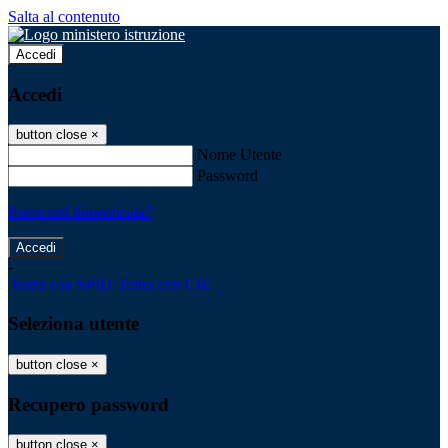
Salta al contenuto
Accedi
Accedi
button close
×
Nome Utente
Password
Password dimenticata?
-
Entra con SPID
Entra con CIE
Seleziona utente
button close
×
Recupero password
button close
×