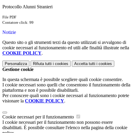
Protocollo Alunni Stranieri
File PDF
Contatore click: 99
Notizie
Questo sito o gli strumenti terzi da questo utilizzati si avvalgono di
cookie necessari al funzionamento ed utili alle finalità illustrate nella
COOKIE POLICY
.
Personalizza
Rifiuta tutti
i cookies
Accetta tutti
i cookies
Gestione cookie
In questa schermata è possibile scegliere quali cookie consentire.
I cookie necessari sono quelli che consentono il funzionamento della
piattaforma e non è possibile disabilitarli.
Per conoscere quali sono i cookie necessari al funzionamento potete
visionare la
COOKIE POLICY
.
Cookie necessari per il funzionamento
I cookie necessari per il funzionamento non possono essere
disabilitati. È possibile consultare l'elenco nella pagina della cookie
policy.