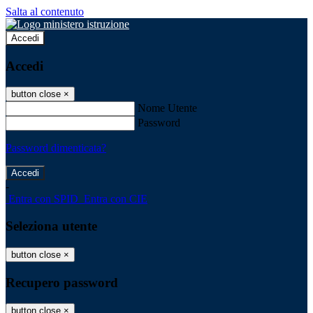
Salta al contenuto
Accedi
Accedi
button close
×
Nome Utente
Password
Password dimenticata?
-
Entra con SPID
Entra con CIE
Seleziona utente
button close
×
Recupero password
button close
×