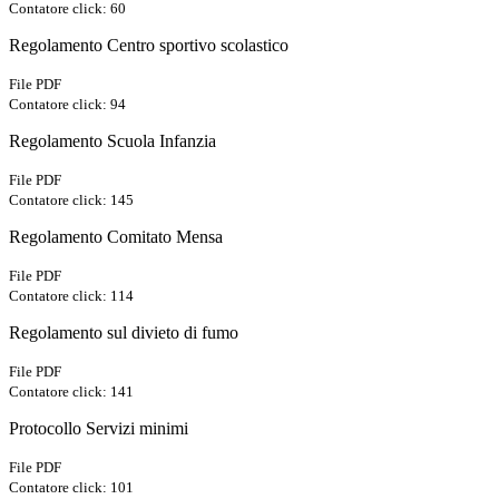
Contatore click: 60
Regolamento Centro sportivo scolastico
File PDF
Contatore click: 94
Regolamento Scuola Infanzia
File PDF
Contatore click: 145
Regolamento Comitato Mensa
File PDF
Contatore click: 114
Regolamento sul divieto di fumo
File PDF
Contatore click: 141
Protocollo Servizi minimi
File PDF
Contatore click: 101