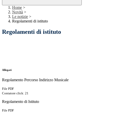
Home
>
Novità
>
Le notizie
>
Regolamenti di istituto
Regolamenti di istituto
Allegati
Regolamento Percorso Indirizzo Musicale
File PDF
Contatore click: 21
Regolamento di Istituto
File PDF