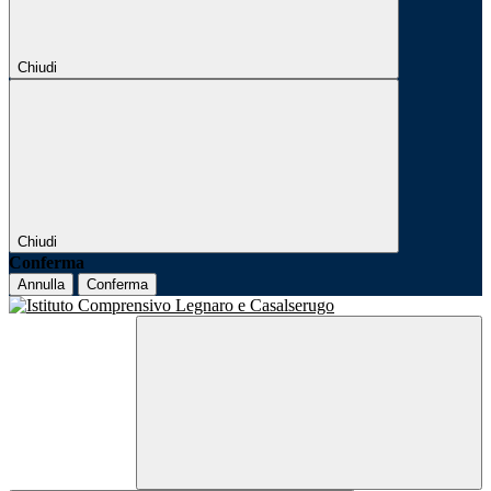
Chiudi
Chiudi
Conferma
Annulla
Conferma