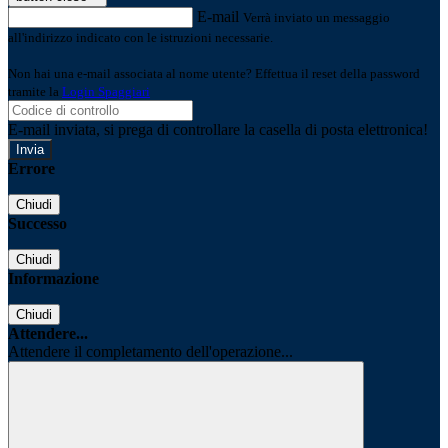
E-mail
Verrà inviato un messaggio
all'indirizzo indicato con le istruzioni necessarie.
Non hai una e-mail associata al nome utente? Effettua il reset della password
tramite la
Login Spaggiari
E-mail inviata, si prega di controllare la casella di posta elettronica!
Errore
Chiudi
Successo
Chiudi
Informazione
Chiudi
Attendere...
Attendere il completamento dell'operazione...