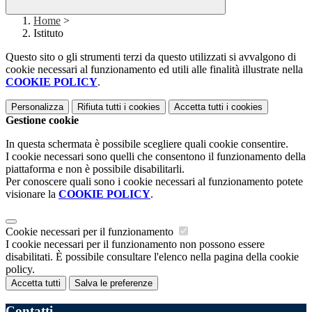
Home
>
Istituto
Questo sito o gli strumenti terzi da questo utilizzati si avvalgono di
cookie necessari al funzionamento ed utili alle finalità illustrate nella
COOKIE POLICY
.
Personalizza
Rifiuta tutti
i cookies
Accetta tutti
i cookies
Gestione cookie
In questa schermata è possibile scegliere quali cookie consentire.
I cookie necessari sono quelli che consentono il funzionamento della
piattaforma e non è possibile disabilitarli.
Per conoscere quali sono i cookie necessari al funzionamento potete
visionare la
COOKIE POLICY
.
Cookie necessari per il funzionamento
I cookie necessari per il funzionamento non possono essere
disabilitati. È possibile consultare l'elenco nella pagina della cookie
policy.
Accetta tutti
Salva le preferenze
Contatti