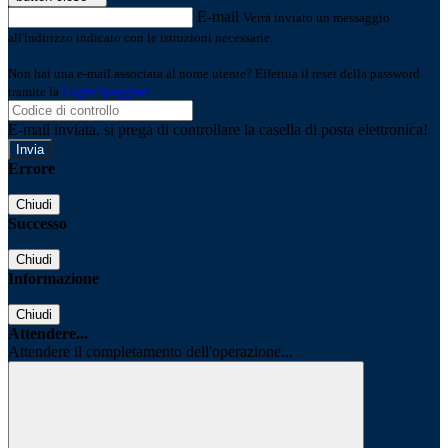
E-mail
Verrà inviato un messaggio
all'indirizzo indicato con le istruzioni necessarie.
Non hai una e-mail associata al nome utente? Effettua il reset della password
tramite la
Login Spaggiari
E-mail inviata, si prega di controllare la casella di posta elettronica!
Errore
Chiudi
Successo
Chiudi
Informazione
Chiudi
Attendere...
Attendere il completamento dell'operazione...