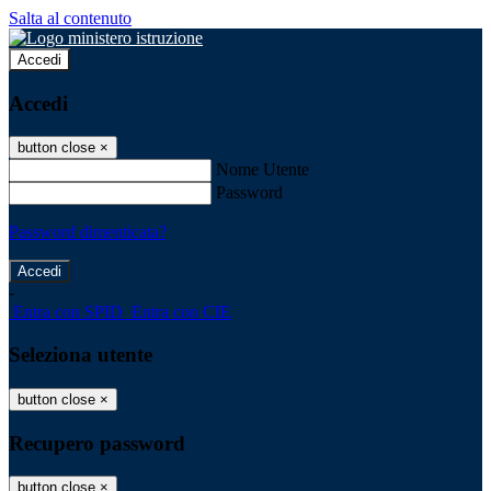
Salta al contenuto
Accedi
Accedi
button close
×
Nome Utente
Password
Password dimenticata?
-
Entra con SPID
Entra con CIE
Seleziona utente
button close
×
Recupero password
button close
×