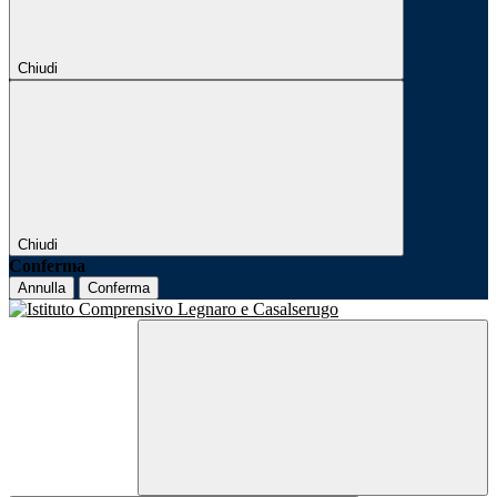
Chiudi
Chiudi
Conferma
Annulla
Conferma