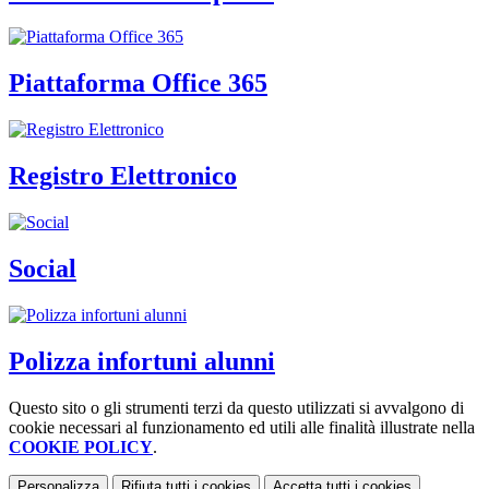
Piattaforma Office 365
Registro Elettronico
Social
Polizza infortuni alunni
Questo sito o gli strumenti terzi da questo utilizzati si avvalgono di
cookie necessari al funzionamento ed utili alle finalità illustrate nella
COOKIE POLICY
.
Personalizza
Rifiuta tutti
i cookies
Accetta tutti
i cookies