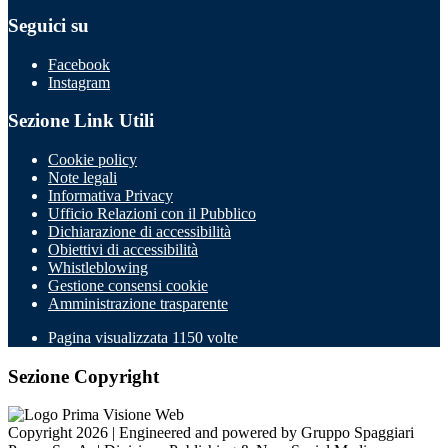
Seguici su
Facebook
Instagram
Sezione Link Utili
Cookie policy
Note legali
Informativa Privacy
Ufficio Relazioni con il Pubblico
Dichiarazione di accessibilità
Obiettivi di accessibilità
Whistleblowing
Gestione consensi cookie
Amministrazione trasparente
Pagina visualizzata
1150
volte
Sezione Copyright
Copyright 2026 | Engineered and powered by Gruppo Spaggiari