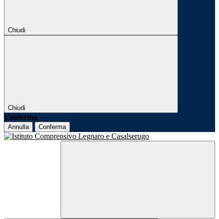
Chiudi
Chiudi
Conferma
Annulla
Conferma