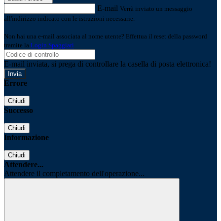
E-mail
Verrà inviato un messaggio
all'indirizzo indicato con le istruzioni necessarie.
Non hai una e-mail associata al nome utente? Effettua il reset della password
tramite la
Login Spaggiari
E-mail inviata, si prega di controllare la casella di posta elettronica!
Errore
Chiudi
Successo
Chiudi
Informazione
Chiudi
Attendere...
Attendere il completamento dell'operazione...