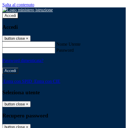
Salta al contenuto
Accedi
Accedi
button close
×
Nome Utente
Password
Password dimenticata?
-
Entra con SPID
Entra con CIE
Seleziona utente
button close
×
Recupero password
button close
×