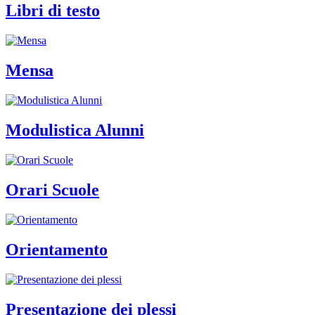
Libri di testo
Mensa
Modulistica Alunni
Orari Scuole
Orientamento
Presentazione dei plessi