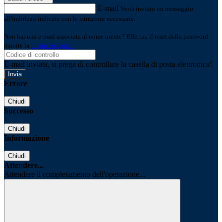
E-mail
Verrà inviato un messaggio
all'indirizzo indicato con le istruzioni necessarie.
Non hai una e-mail associata al nome utente? Effettua il reset della password
tramite la
Login Spaggiari
E-mail inviata, si prega di controllare la casella di posta elettronica!
Errore
Chiudi
Successo
Chiudi
Informazione
Chiudi
Attendere...
Attendere il completamento dell'operazione...