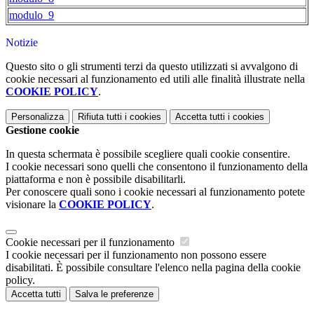
modulo_9
Notizie
Questo sito o gli strumenti terzi da questo utilizzati si avvalgono di
cookie necessari al funzionamento ed utili alle finalità illustrate nella
COOKIE POLICY
.
Personalizza
Rifiuta tutti
i cookies
Accetta tutti
i cookies
Gestione cookie
In questa schermata è possibile scegliere quali cookie consentire.
I cookie necessari sono quelli che consentono il funzionamento della
piattaforma e non è possibile disabilitarli.
Per conoscere quali sono i cookie necessari al funzionamento potete
visionare la
COOKIE POLICY
.
Cookie necessari per il funzionamento
I cookie necessari per il funzionamento non possono essere
disabilitati. È possibile consultare l'elenco nella pagina della cookie
policy.
Accetta tutti
Salva le preferenze