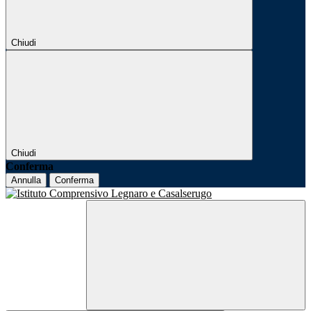
Chiudi
Chiudi
Conferma
Annulla
Conferma