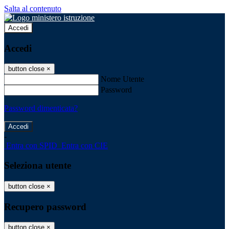
Salta al contenuto
Accedi
Accedi
button close
×
Nome Utente
Password
Password dimenticata?
-
Entra con SPID
Entra con CIE
Seleziona utente
button close
×
Recupero password
button close
×