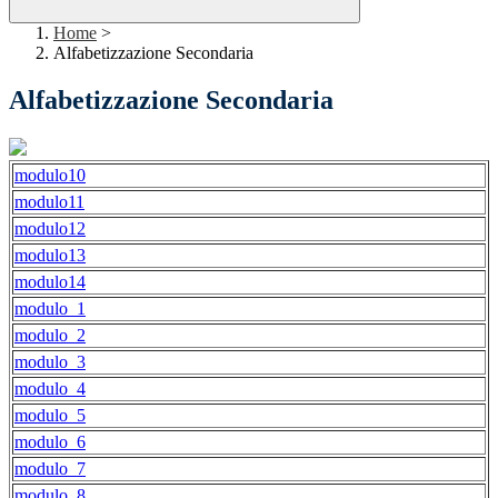
Home
>
Alfabetizzazione Secondaria
Alfabetizzazione Secondaria
modulo10
modulo11
modulo12
modulo13
modulo14
modulo_1
modulo_2
modulo_3
modulo_4
modulo_5
modulo_6
modulo_7
modulo_8