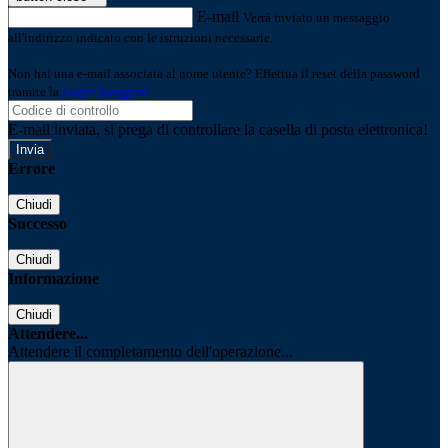
E-mail
Verrà inviato un messaggio
all'indirizzo indicato con le istruzioni necessarie.
Non hai una e-mail associata al nome utente? Effettua il reset della password
tramite la
Login Spaggiari
E-mail inviata, si prega di controllare la casella di posta elettronica!
Errore
Chiudi
Successo
Chiudi
Informazione
Chiudi
Attendere...
Attendere il completamento dell'operazione...