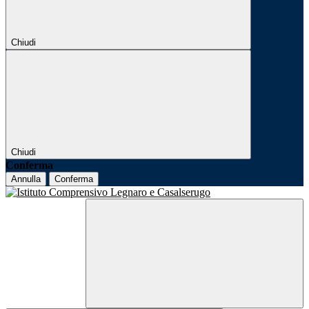
Chiudi
Chiudi
Conferma
Annulla
Conferma