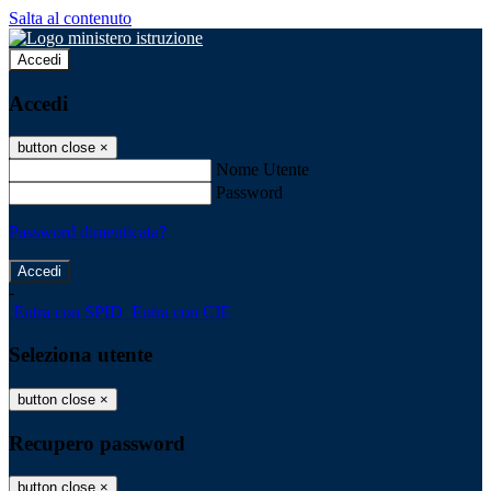
Salta al contenuto
Accedi
Accedi
button close
×
Nome Utente
Password
Password dimenticata?
-
Entra con SPID
Entra con CIE
Seleziona utente
button close
×
Recupero password
button close
×