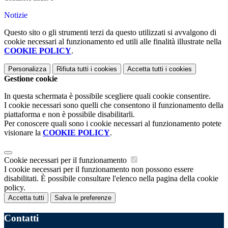
Notizie
Questo sito o gli strumenti terzi da questo utilizzati si avvalgono di
cookie necessari al funzionamento ed utili alle finalità illustrate nella
COOKIE POLICY
.
Personalizza
Rifiuta tutti
i cookies
Accetta tutti
i cookies
Gestione cookie
In questa schermata è possibile scegliere quali cookie consentire.
I cookie necessari sono quelli che consentono il funzionamento della
piattaforma e non è possibile disabilitarli.
Per conoscere quali sono i cookie necessari al funzionamento potete
visionare la
COOKIE POLICY
.
Cookie necessari per il funzionamento
I cookie necessari per il funzionamento non possono essere
disabilitati. È possibile consultare l'elenco nella pagina della cookie
policy.
Accetta tutti
Salva le preferenze
Contatti