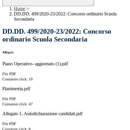
Home
>
DD.DD. 499/2020-23/2022: Concorso ordinario Scuola
Secondaria
DD.DD. 499/2020-23/2022: Concorso
ordinario Scuola Secondaria
Allegati
Piano Operativo- aggiornato (1).pdf
File PDF
Contatore click: 10
Planimetria.pdf
File PDF
Contatore click: 47
Allegato 1- Autodichiarazione candidati.pdf
File PDF
Contatore click: 8