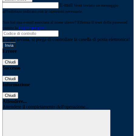
E-mail
Verrà inviato un messaggio
all'indirizzo indicato con le istruzioni necessarie.
Non hai una e-mail associata al nome utente? Effettua il reset della password
tramite la
Login Spaggiari
E-mail inviata, si prega di controllare la casella di posta elettronica!
Errore
Chiudi
Successo
Chiudi
Informazione
Chiudi
Attendere...
Attendere il completamento dell'operazione...