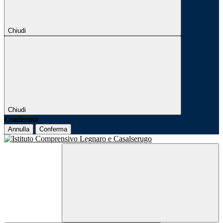
Chiudi
Chiudi
Conferma
Annulla
Conferma