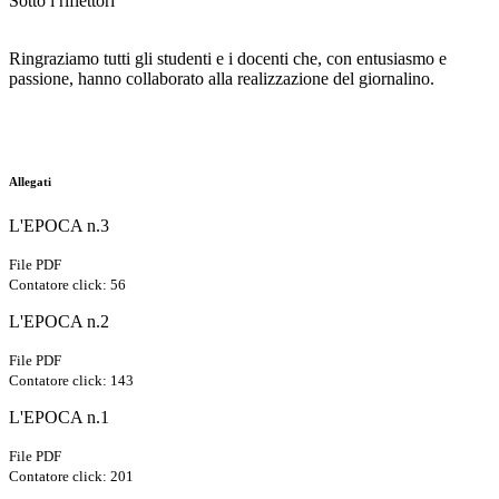
Sotto i riflettori
Ringraziamo tutti gli studenti e i docenti che, con entusiasmo e
passione, hanno collaborato alla realizzazione del giornalino.
Allegati
L'EPOCA n.3
File PDF
Contatore click: 56
L'EPOCA n.2
File PDF
Contatore click: 143
L'EPOCA n.1
File PDF
Contatore click: 201