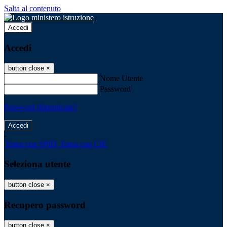
Salta al contenuto
Accedi
Accedi
button close
×
Nome Utente
Password
Password dimenticata?
-
Entra con SPID
Entra con CIE
Seleziona utente
button close
×
Recupero password
button close
×