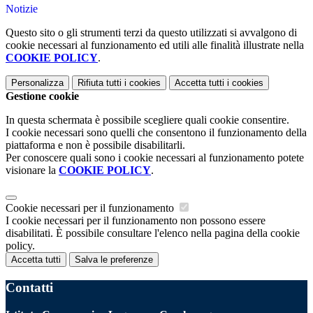
Notizie
Questo sito o gli strumenti terzi da questo utilizzati si avvalgono di
cookie necessari al funzionamento ed utili alle finalità illustrate nella
COOKIE POLICY
.
Personalizza
Rifiuta tutti
i cookies
Accetta tutti
i cookies
Gestione cookie
In questa schermata è possibile scegliere quali cookie consentire.
I cookie necessari sono quelli che consentono il funzionamento della
piattaforma e non è possibile disabilitarli.
Per conoscere quali sono i cookie necessari al funzionamento potete
visionare la
COOKIE POLICY
.
Cookie necessari per il funzionamento
I cookie necessari per il funzionamento non possono essere
disabilitati. È possibile consultare l'elenco nella pagina della cookie
policy.
Accetta tutti
Salva le preferenze
Contatti