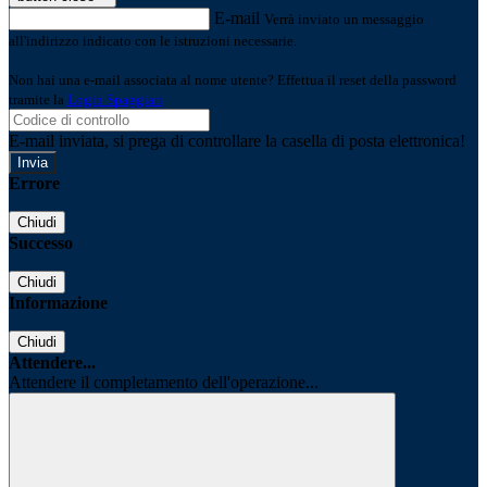
E-mail
Verrà inviato un messaggio
all'indirizzo indicato con le istruzioni necessarie.
Non hai una e-mail associata al nome utente? Effettua il reset della password
tramite la
Login Spaggiari
E-mail inviata, si prega di controllare la casella di posta elettronica!
Errore
Chiudi
Successo
Chiudi
Informazione
Chiudi
Attendere...
Attendere il completamento dell'operazione...