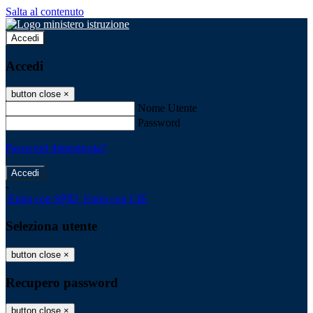
Salta al contenuto
Accedi
Accedi
button close
×
Nome Utente
Password
Password dimenticata?
-
Entra con SPID
Entra con CIE
Seleziona utente
button close
×
Recupero password
button close
×