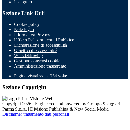
Instagram
Sezione Link Utili
Cookie policy
Note legali
Informativa Privacy
Ufficio Relazioni con il Pubblico
Dichiarazione di accessibilità
Obiettivi di accessibilità
Whistleblowing
Gestione consensi cookie
Amministrazione trasparente
Pagina visualizzata
934
volte
Sezione Copyright
Copyright 2026 | Engineered and powered by Gruppo Spaggiari
Parma S.p.A. | Divisione Publishing & New Social Media
Disclaimer trattamento dati personali