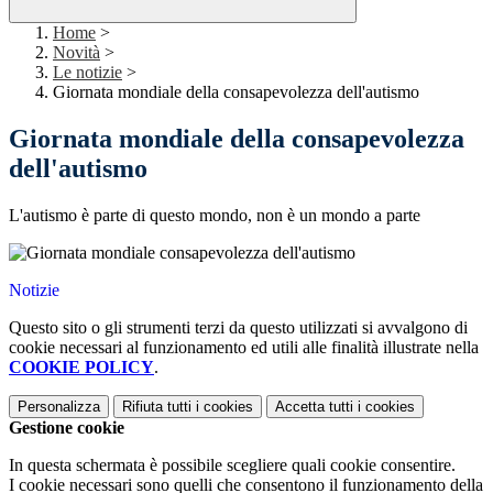
Home
>
Novità
>
Le notizie
>
Giornata mondiale della consapevolezza dell'autismo
Giornata mondiale della consapevolezza
dell'autismo
L'autismo è parte di questo mondo, non è un mondo a parte
Notizie
Questo sito o gli strumenti terzi da questo utilizzati si avvalgono di
cookie necessari al funzionamento ed utili alle finalità illustrate nella
COOKIE POLICY
.
Personalizza
Rifiuta tutti
i cookies
Accetta tutti
i cookies
Gestione cookie
In questa schermata è possibile scegliere quali cookie consentire.
I cookie necessari sono quelli che consentono il funzionamento della