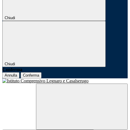
Chiudi
Chiudi
Conferma
Annulla
Conferma