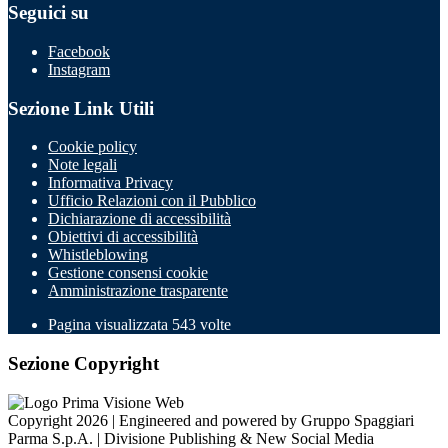
Seguici su
Facebook
Instagram
Sezione Link Utili
Cookie policy
Note legali
Informativa Privacy
Ufficio Relazioni con il Pubblico
Dichiarazione di accessibilità
Obiettivi di accessibilità
Whistleblowing
Gestione consensi cookie
Amministrazione trasparente
Pagina visualizzata
543
volte
Sezione Copyright
Copyright 2026 | Engineered and powered by Gruppo Spaggiari
Parma S.p.A. | Divisione Publishing & New Social Media