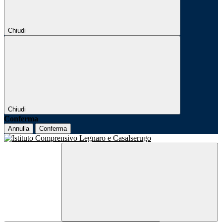
Chiudi
Chiudi
Conferma
Annulla
Conferma