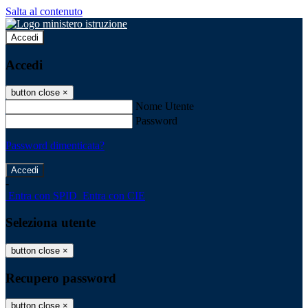
Salta al contenuto
Accedi
Accedi
button close
×
Nome Utente
Password
Password dimenticata?
-
Entra con SPID
Entra con CIE
Seleziona utente
button close
×
Recupero password
button close
×