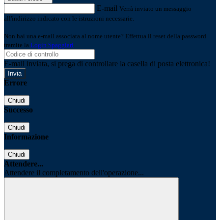
E-mail
Verrà inviato un messaggio
all'indirizzo indicato con le istruzioni necessarie.
Non hai una e-mail associata al nome utente? Effettua il reset della password
tramite la
Login Spaggiari
E-mail inviata, si prega di controllare la casella di posta elettronica!
Errore
Chiudi
Successo
Chiudi
Informazione
Chiudi
Attendere...
Attendere il completamento dell'operazione...