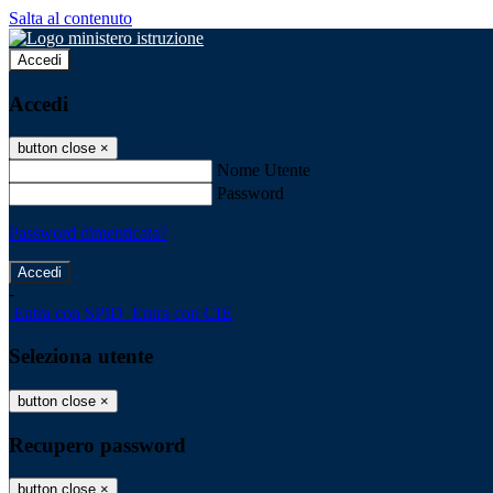
Salta al contenuto
Accedi
Accedi
button close
×
Nome Utente
Password
Password dimenticata?
-
Entra con SPID
Entra con CIE
Seleziona utente
button close
×
Recupero password
button close
×