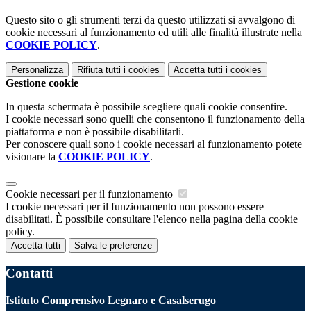
Questo sito o gli strumenti terzi da questo utilizzati si avvalgono di
cookie necessari al funzionamento ed utili alle finalità illustrate nella
COOKIE POLICY
.
Personalizza
Rifiuta tutti
i cookies
Accetta tutti
i cookies
Gestione cookie
In questa schermata è possibile scegliere quali cookie consentire.
I cookie necessari sono quelli che consentono il funzionamento della
piattaforma e non è possibile disabilitarli.
Per conoscere quali sono i cookie necessari al funzionamento potete
visionare la
COOKIE POLICY
.
Cookie necessari per il funzionamento
I cookie necessari per il funzionamento non possono essere
disabilitati. È possibile consultare l'elenco nella pagina della cookie
policy.
Accetta tutti
Salva le preferenze
Contatti
Istituto Comprensivo Legnaro e Casalserugo