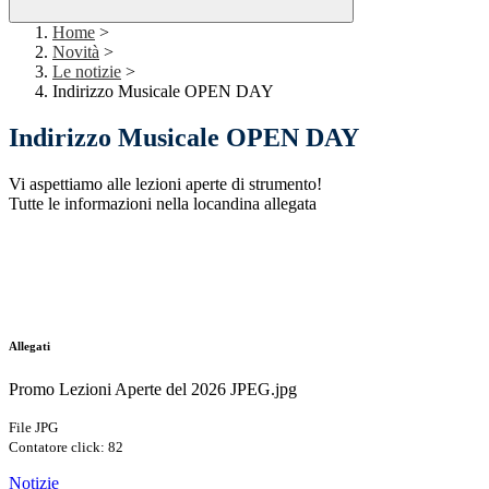
Home
>
Novità
>
Le notizie
>
Indirizzo Musicale OPEN DAY
Indirizzo Musicale OPEN DAY
Vi aspettiamo alle lezioni aperte di strumento!
Tutte le informazioni nella locandina allegata
Allegati
Promo Lezioni Aperte del 2026 JPEG.jpg
File JPG
Contatore click: 82
Notizie