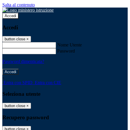
Salta al contenuto
Accedi
Accedi
button close
×
Nome Utente
Password
Password dimenticata?
-
Entra con SPID
Entra con CIE
Seleziona utente
button close
×
Recupero password
button close
×