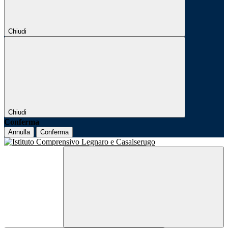
Chiudi
Chiudi
Conferma
Annulla
Conferma