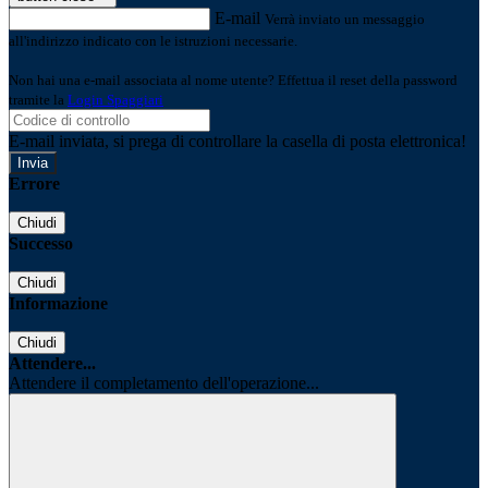
E-mail
Verrà inviato un messaggio
all'indirizzo indicato con le istruzioni necessarie.
Non hai una e-mail associata al nome utente? Effettua il reset della password
tramite la
Login Spaggiari
E-mail inviata, si prega di controllare la casella di posta elettronica!
Errore
Chiudi
Successo
Chiudi
Informazione
Chiudi
Attendere...
Attendere il completamento dell'operazione...