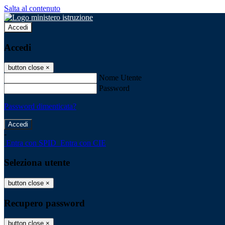
Salta al contenuto
Accedi
Accedi
button close
×
Nome Utente
Password
Password dimenticata?
-
Entra con SPID
Entra con CIE
Seleziona utente
button close
×
Recupero password
button close
×