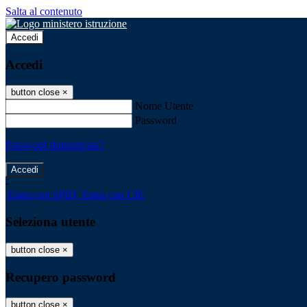
Salta al contenuto
Accedi
Accedi
button close
×
Nome Utente
Password
Password dimenticata?
-
Entra con SPID
Entra con CIE
Seleziona utente
button close
×
Recupero password
button close
×