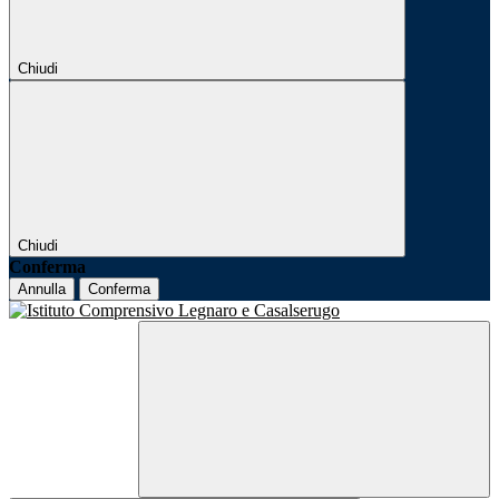
Chiudi
Chiudi
Conferma
Annulla
Conferma