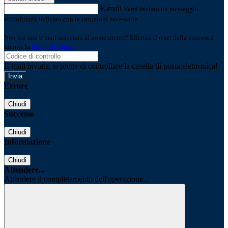
E-mail
Verrà inviato un messaggio
all'indirizzo indicato con le istruzioni necessarie.
Non hai una e-mail associata al nome utente? Effettua il reset della password
tramite la
Login Spaggiari
E-mail inviata, si prega di controllare la casella di posta elettronica!
Errore
Chiudi
Successo
Chiudi
Informazione
Chiudi
Attendere...
Attendere il completamento dell'operazione...