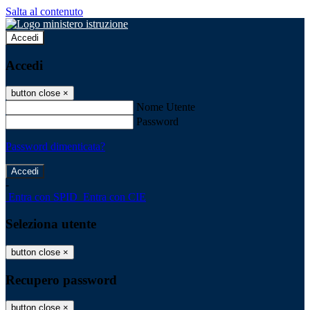
Salta al contenuto
Accedi
Accedi
button close
×
Nome Utente
Password
Password dimenticata?
-
Entra con SPID
Entra con CIE
Seleziona utente
button close
×
Recupero password
button close
×