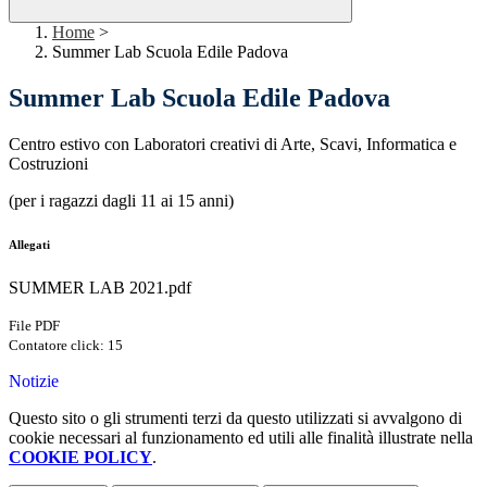
Home
>
Summer Lab Scuola Edile Padova
Summer Lab Scuola Edile Padova
Centro estivo con Laboratori creativi di Arte, Scavi, Informatica e
Costruzioni
(per i ragazzi dagli 11 ai 15 anni)
Allegati
SUMMER LAB 2021.pdf
File PDF
Contatore click: 15
Notizie
Questo sito o gli strumenti terzi da questo utilizzati si avvalgono di
cookie necessari al funzionamento ed utili alle finalità illustrate nella
COOKIE POLICY
.