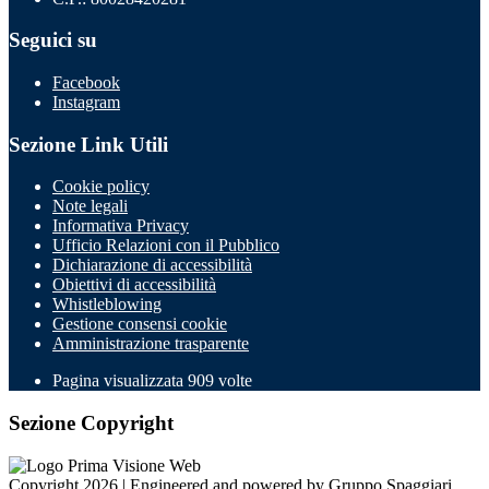
Seguici su
Facebook
Instagram
Sezione Link Utili
Cookie policy
Note legali
Informativa Privacy
Ufficio Relazioni con il Pubblico
Dichiarazione di accessibilità
Obiettivi di accessibilità
Whistleblowing
Gestione consensi cookie
Amministrazione trasparente
Pagina visualizzata
909
volte
Sezione Copyright
Copyright 2026 | Engineered and powered by Gruppo Spaggiari