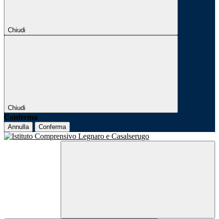
Chiudi
Chiudi
Conferma
Annulla
Conferma