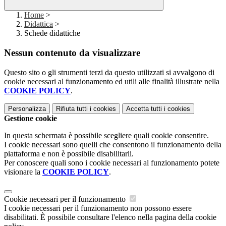
Home
>
Didattica
>
Schede didattiche
Nessun contenuto da visualizzare
Questo sito o gli strumenti terzi da questo utilizzati si avvalgono di
cookie necessari al funzionamento ed utili alle finalità illustrate nella
COOKIE POLICY
.
Personalizza
Rifiuta tutti
i cookies
Accetta tutti
i cookies
Gestione cookie
In questa schermata è possibile scegliere quali cookie consentire.
I cookie necessari sono quelli che consentono il funzionamento della
piattaforma e non è possibile disabilitarli.
Per conoscere quali sono i cookie necessari al funzionamento potete
visionare la
COOKIE POLICY
.
Cookie necessari per il funzionamento
I cookie necessari per il funzionamento non possono essere
disabilitati. È possibile consultare l'elenco nella pagina della cookie