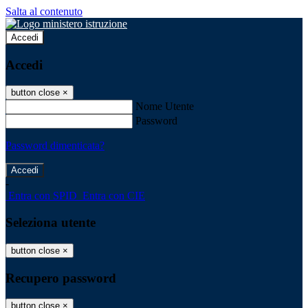
Salta al contenuto
Accedi
Accedi
button close
×
Nome Utente
Password
Password dimenticata?
-
Entra con SPID
Entra con CIE
Seleziona utente
button close
×
Recupero password
button close
×