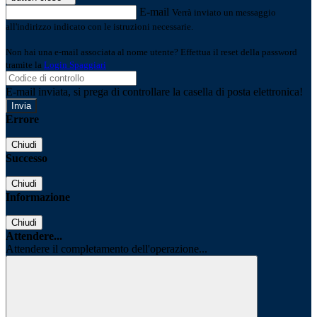
E-mail
Verrà inviato un messaggio
all'indirizzo indicato con le istruzioni necessarie.
Non hai una e-mail associata al nome utente? Effettua il reset della password
tramite la
Login Spaggiari
E-mail inviata, si prega di controllare la casella di posta elettronica!
Errore
Chiudi
Successo
Chiudi
Informazione
Chiudi
Attendere...
Attendere il completamento dell'operazione...