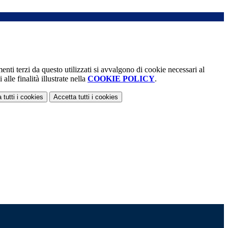
menti terzi da questo utilizzati si avvalgono di cookie necessari al
alle finalità illustrate nella
COOKIE POLICY
.
 tutti
i cookies
Accetta tutti
i cookies