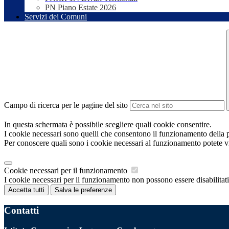
PN Piano Estate 2026
Servizi dei Comuni
Campo di ricerca per le pagine del sito
In questa schermata è possibile scegliere quali cookie consentire.
I cookie necessari sono quelli che consentono il funzionamento della pi
Per conoscere quali sono i cookie necessari al funzionamento potete v
Cookie necessari per il funzionamento
I cookie necessari per il funzionamento non possono essere disabilitati.
Accetta tutti
Salva le preferenze
Contatti