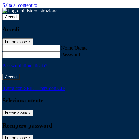
Salta al contenuto
Accedi
Accedi
button close
×
Nome Utente
Password
Password dimenticata?
-
Entra con SPID
Entra con CIE
Seleziona utente
button close
×
Recupero password
button close
×