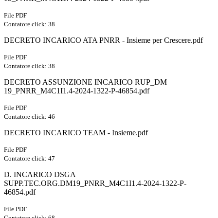
File PDF
Contatore click: 38
DECRETO INCARICO ATA PNRR - Insieme per Crescere.pdf
File PDF
Contatore click: 38
DECRETO ASSUNZIONE INCARICO RUP_DM
19_PNRR_M4C1I1.4-2024-1322-P-46854.pdf
File PDF
Contatore click: 46
DECRETO INCARICO TEAM - Insieme.pdf
File PDF
Contatore click: 47
D. INCARICO DSGA
SUPP.TEC.ORG.DM19_PNRR_M4C1I1.4-2024-1322-P-
46854.pdf
File PDF
Contatore click: 68