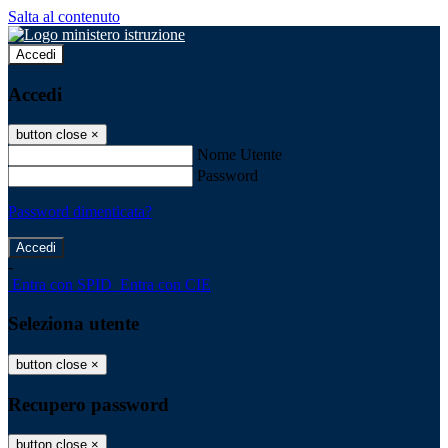
Salta al contenuto
Accedi
Accedi
button close
×
Nome Utente
Password
Password dimenticata?
-
Entra con SPID
Entra con CIE
Seleziona utente
button close
×
Recupero password
button close
×