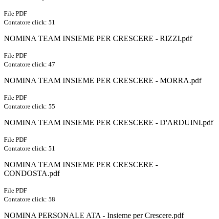
File PDF
Contatore click: 51
NOMINA TEAM INSIEME PER CRESCERE - RIZZI.pdf
File PDF
Contatore click: 47
NOMINA TEAM INSIEME PER CRESCERE - MORRA.pdf
File PDF
Contatore click: 55
NOMINA TEAM INSIEME PER CRESCERE - D'ARDUINI.pdf
File PDF
Contatore click: 51
NOMINA TEAM INSIEME PER CRESCERE -
CONDOSTA.pdf
File PDF
Contatore click: 58
NOMINA PERSONALE ATA - Insieme per Crescere.pdf