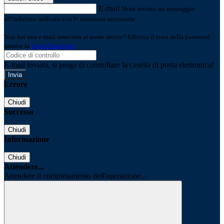
E-mail
Verrà inviato un messaggio
all'indirizzo indicato con le istruzioni necessarie.
Non hai una e-mail associata al nome utente? Effettua il reset della password
tramite la
Login Spaggiari
E-mail inviata, si prega di controllare la casella di posta elettronica!
Errore
Chiudi
Successo
Chiudi
Informazione
Chiudi
Attendere...
Attendere il completamento dell'operazione...