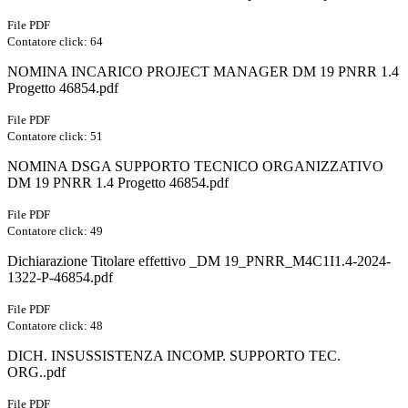
File PDF
Contatore click: 64
NOMINA INCARICO PROJECT MANAGER DM 19 PNRR 1.4
Progetto 46854.pdf
File PDF
Contatore click: 51
NOMINA DSGA SUPPORTO TECNICO ORGANIZZATIVO
DM 19 PNRR 1.4 Progetto 46854.pdf
File PDF
Contatore click: 49
Dichiarazione Titolare effettivo _DM 19_PNRR_M4C1I1.4-2024-
1322-P-46854.pdf
File PDF
Contatore click: 48
DICH. INSUSSISTENZA INCOMP. SUPPORTO TEC.
ORG..pdf
File PDF