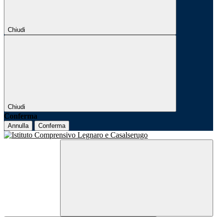
Chiudi
Chiudi
Conferma
Annulla
Conferma