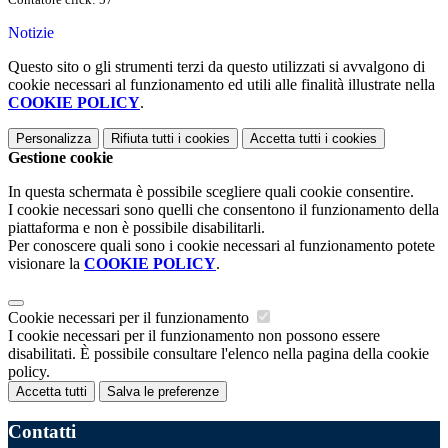
Notizie
Questo sito o gli strumenti terzi da questo utilizzati si avvalgono di
cookie necessari al funzionamento ed utili alle finalità illustrate nella
COOKIE POLICY
.
Personalizza
Rifiuta tutti
i cookies
Accetta tutti
i cookies
Gestione cookie
In questa schermata è possibile scegliere quali cookie consentire.
I cookie necessari sono quelli che consentono il funzionamento della
piattaforma e non è possibile disabilitarli.
Per conoscere quali sono i cookie necessari al funzionamento potete
visionare la
COOKIE POLICY
.
Cookie necessari per il funzionamento
I cookie necessari per il funzionamento non possono essere
disabilitati. È possibile consultare l'elenco nella pagina della cookie
policy.
Accetta tutti
Salva le preferenze
Contatti