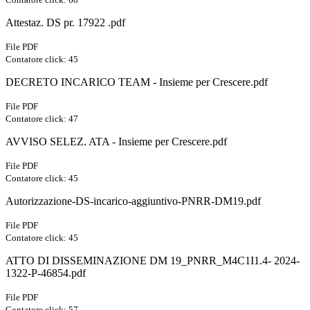
Attestaz. DS pr. 17922 .pdf
File PDF
Contatore click: 45
DECRETO INCARICO TEAM - Insieme per Crescere.pdf
File PDF
Contatore click: 47
AVVISO SELEZ. ATA - Insieme per Crescere.pdf
File PDF
Contatore click: 45
Autorizzazione-DS-incarico-aggiuntivo-PNRR-DM19.pdf
File PDF
Contatore click: 45
ATTO DI DISSEMINAZIONE DM 19_PNRR_M4C1I1.4- 2024-
1322-P-46854.pdf
File PDF
Contatore click: 57