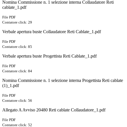
Nomina Commissione n. 1 selezione interna Collaudatore Reti
cablate_1.pdf
File PDF
Contatore click: 29
Verbale apertura buste Collaudatore Reti Cablate_1.pdf
File PDF
Contatore click: 85
Verbale apertura buste Progettista Reti Cablate_1.pdf
File PDF
Contatore click: 84
Nomina Commissione n. 1 selezione interna Progettista Reti cablate
(1)_1.pdf
File PDF
Contatore click: 56
Allegato A Avviso 20480 Reti cablate Collaudatore_1.pdf
File PDF
Contatore click: 52