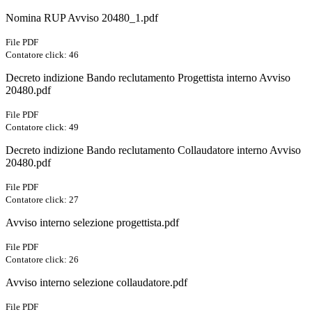
Nomina RUP Avviso 20480_1.pdf
File PDF
Contatore click: 46
Decreto indizione Bando reclutamento Progettista interno Avviso
20480.pdf
File PDF
Contatore click: 49
Decreto indizione Bando reclutamento Collaudatore interno Avviso
20480.pdf
File PDF
Contatore click: 27
Avviso interno selezione progettista.pdf
File PDF
Contatore click: 26
Avviso interno selezione collaudatore.pdf
File PDF