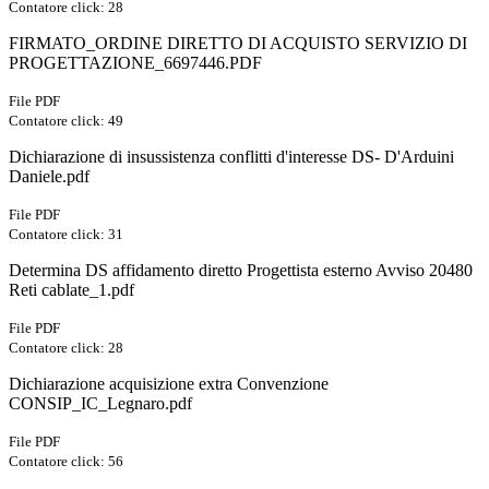
Contatore click: 28
FIRMATO_ORDINE DIRETTO DI ACQUISTO SERVIZIO DI
PROGETTAZIONE_6697446.PDF
File PDF
Contatore click: 49
Dichiarazione di insussistenza conflitti d'interesse DS- D'Arduini
Daniele.pdf
File PDF
Contatore click: 31
Determina DS affidamento diretto Progettista esterno Avviso 20480
Reti cablate_1.pdf
File PDF
Contatore click: 28
Dichiarazione acquisizione extra Convenzione
CONSIP_IC_Legnaro.pdf
File PDF
Contatore click: 56