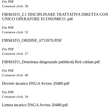
File PDF
Contatore click: 56
FIRMATO_2.1 DISCIPLINARE TRATTATIVA DIRETTA CON
UNICO OPERATORE ECONOMICO .pdf
File PDF
Contatore click: 52
FIRMATO_ORDINE_6753970.PDF
File PDF
Contatore click: 27
FIRMATO_Deterimna dirigenziale pubblicità Reti cablate.pdf
File PDF
Contatore click: 40
Decreto incarico DSGA Avviso 20480.pdf
File PDF
Contatore click: 34
Lettera incarico DSGA Avviso 20480.pdf