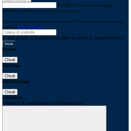
E-mail
Verrà inviato un messaggio
all'indirizzo indicato con le istruzioni necessarie.
Non hai una e-mail associata al nome utente? Effettua il reset della password
tramite la
Login Spaggiari
E-mail inviata, si prega di controllare la casella di posta elettronica!
Errore
Chiudi
Successo
Chiudi
Informazione
Chiudi
Attendere...
Attendere il completamento dell'operazione...