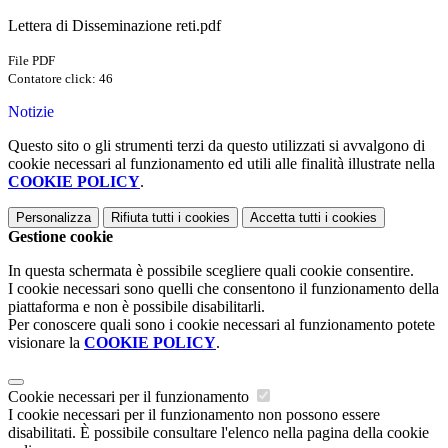
Lettera di Disseminazione reti.pdf
File PDF
Contatore click: 46
Notizie
Questo sito o gli strumenti terzi da questo utilizzati si avvalgono di
cookie necessari al funzionamento ed utili alle finalità illustrate nella
COOKIE POLICY
.
Personalizza
Rifiuta tutti
i cookies
Accetta tutti
i cookies
Gestione cookie
In questa schermata è possibile scegliere quali cookie consentire.
I cookie necessari sono quelli che consentono il funzionamento della
piattaforma e non è possibile disabilitarli.
Per conoscere quali sono i cookie necessari al funzionamento potete
visionare la
COOKIE POLICY
.
Cookie necessari per il funzionamento
I cookie necessari per il funzionamento non possono essere
disabilitati. È possibile consultare l'elenco nella pagina della cookie