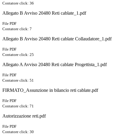
Contatore click: 36
Allegato B Avviso 20480 Reti cablate_1.pdf
File PDF
Contatore click: 7
Allegato B Avviso 20480 Reti cablate Collaudatore_1.pdf
File PDF
Contatore click: 25
Allegato A Avviso 20480 Reti cablate Progettista_1.pdf
File PDF
Contatore click: 51
FIRMATO_Assunzione in bilancio reti cablate.pdf
File PDF
Contatore click: 71
Autorizzazione reti.pdf
File PDF
Contatore click: 30