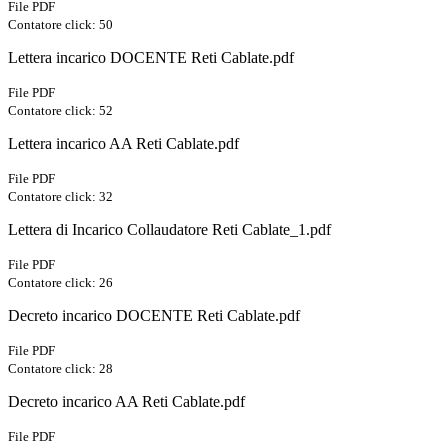
File PDF
Contatore click: 50
Lettera incarico DOCENTE Reti Cablate.pdf
File PDF
Contatore click: 52
Lettera incarico AA Reti Cablate.pdf
File PDF
Contatore click: 32
Lettera di Incarico Collaudatore Reti Cablate_1.pdf
File PDF
Contatore click: 26
Decreto incarico DOCENTE Reti Cablate.pdf
File PDF
Contatore click: 28
Decreto incarico AA Reti Cablate.pdf
File PDF