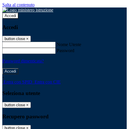
Salta al contenuto
Accedi
Accedi
button close
×
Nome Utente
Password
Password dimenticata?
-
Entra con SPID
Entra con CIE
Seleziona utente
button close
×
Recupero password
button close
×