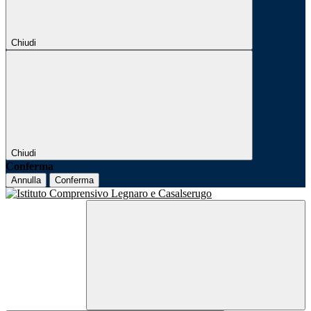
Chiudi
Chiudi
Conferma
Annulla
Conferma