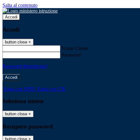
Salta al contenuto
Accedi
Accedi
button close
×
Nome Utente
Password
Password dimenticata?
-
Entra con SPID
Entra con CIE
Seleziona utente
button close
×
Recupero password
button close
×