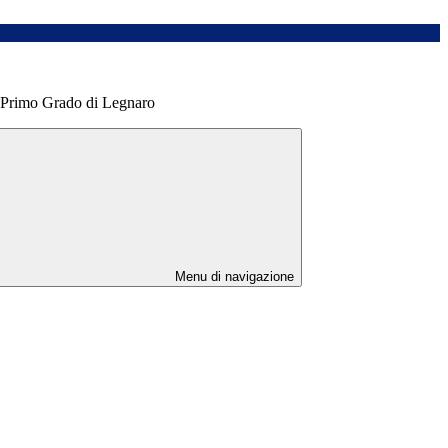
 Primo Grado di Legnaro
Menu di navigazione