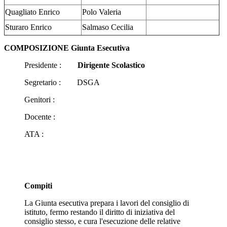
Quagliato Enrico
Polo Valeria
Sturaro Enrico
Salmaso Cecilia
COMPOSIZIONE Giunta Esecutiva
Presidente :
Dirigente Scolastico
Segretario :
DSGA
Genitori :
Docente :
ATA :
Compiti
La Giunta esecutiva prepara i lavori del consiglio di
istituto, fermo restando il diritto di iniziativa del
consiglio stesso, e cura l'esecuzione delle relative