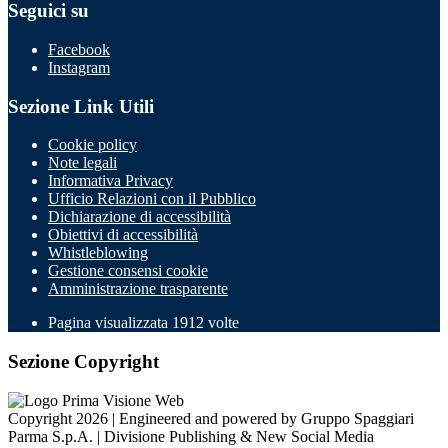
Seguici su
Facebook
Instagram
Sezione Link Utili
Cookie policy
Note legali
Informativa Privacy
Ufficio Relazioni con il Pubblico
Dichiarazione di accessibilità
Obiettivi di accessibilità
Whistleblowing
Gestione consensi cookie
Amministrazione trasparente
Pagina visualizzata
1912
volte
Sezione Copyright
Copyright 2026 | Engineered and powered by Gruppo Spaggiari
Parma S.p.A. | Divisione Publishing & New Social Media