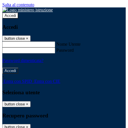
Salta al contenuto
Accedi
Accedi
button close
×
Nome Utente
Password
Password dimenticata?
-
Entra con SPID
Entra con CIE
Seleziona utente
button close
×
Recupero password
button close
×