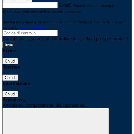
E-mail
Verrà inviato un messaggio
all'indirizzo indicato con le istruzioni necessarie.
Non hai una e-mail associata al nome utente? Effettua il reset della password
tramite la
Login Spaggiari
E-mail inviata, si prega di controllare la casella di posta elettronica!
Errore
Chiudi
Successo
Chiudi
Informazione
Chiudi
Attendere...
Attendere il completamento dell'operazione...