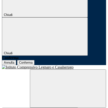
Chiudi
Chiudi
Conferma
Annulla
Conferma