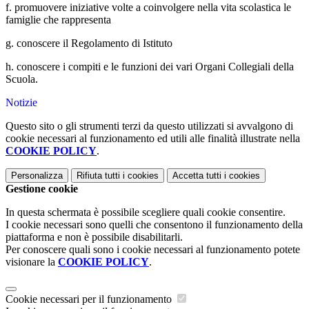
f. promuovere iniziative volte a coinvolgere nella vita scolastica le
famiglie che rappresenta
g. conoscere il Regolamento di Istituto
h. conoscere i compiti e le funzioni dei vari Organi Collegiali della
Scuola.
Notizie
Questo sito o gli strumenti terzi da questo utilizzati si avvalgono di
cookie necessari al funzionamento ed utili alle finalità illustrate nella
COOKIE POLICY
.
Personalizza
Rifiuta tutti
i cookies
Accetta tutti
i cookies
Gestione cookie
In questa schermata è possibile scegliere quali cookie consentire.
I cookie necessari sono quelli che consentono il funzionamento della
piattaforma e non è possibile disabilitarli.
Per conoscere quali sono i cookie necessari al funzionamento potete
visionare la
COOKIE POLICY
.
Cookie necessari per il funzionamento