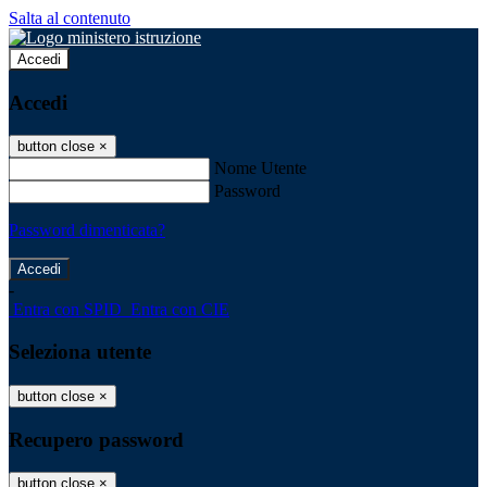
Salta al contenuto
Accedi
Accedi
button close
×
Nome Utente
Password
Password dimenticata?
-
Entra con SPID
Entra con CIE
Seleziona utente
button close
×
Recupero password
button close
×