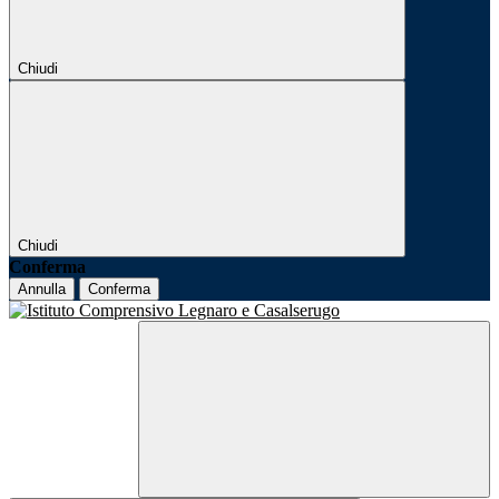
Chiudi
Chiudi
Conferma
Annulla
Conferma