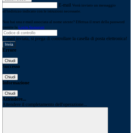
E-mail
Verrà inviato un messaggio
all'indirizzo indicato con le istruzioni necessarie.
Non hai una e-mail associata al nome utente? Effettua il reset della password
tramite la
Login Spaggiari
E-mail inviata, si prega di controllare la casella di posta elettronica!
Errore
Chiudi
Successo
Chiudi
Informazione
Chiudi
Attendere...
Attendere il completamento dell'operazione...