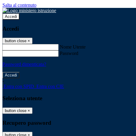
Salta al contenuto
Accedi
Accedi
button close
×
Nome Utente
Password
Password dimenticata?
-
Entra con SPID
Entra con CIE
Seleziona utente
button close
×
Recupero password
button close
×