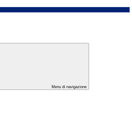
Menu di navigazione