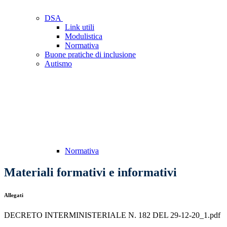
DSA
Link utili
Modulistica
Normativa
Buone pratiche di inclusione
Autismo
Normativa
Materiali formativi e informativi
Allegati
DECRETO INTERMINISTERIALE N. 182 DEL 29-12-20_1.pdf