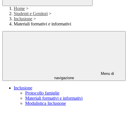
Home
>
Studenti e Genitori
>
Inclusione
>
Materiali formativi e informativi
Menu di
navigazione
Inclusione
Protocollo famiglie
Materiali formativi e informativi
Modulistica Inclusione