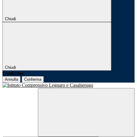
Chiudi
Chiudi
Conferma
Annulla
Conferma