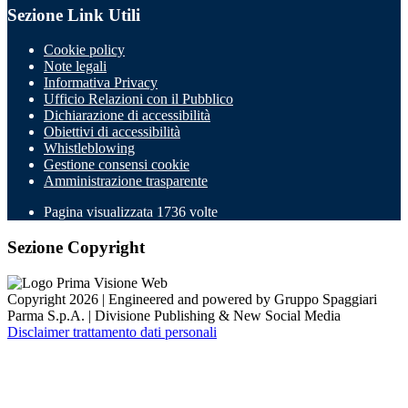
Sezione Link Utili
Cookie policy
Note legali
Informativa Privacy
Ufficio Relazioni con il Pubblico
Dichiarazione di accessibilità
Obiettivi di accessibilità
Whistleblowing
Gestione consensi cookie
Amministrazione trasparente
Pagina visualizzata
1736
volte
Sezione Copyright
Copyright 2026 | Engineered and powered by Gruppo Spaggiari
Parma S.p.A. | Divisione Publishing & New Social Media
Disclaimer trattamento dati personali