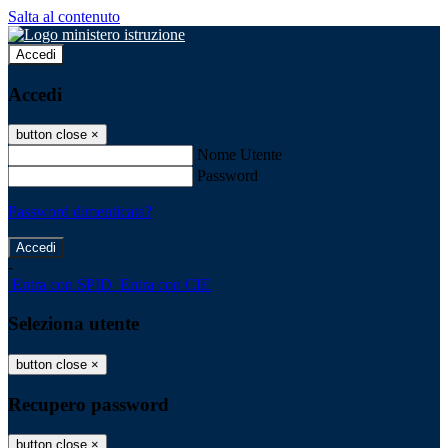
Salta al contenuto
Accedi
Accedi
button close
×
Nome Utente
Password
Password dimenticata?
-
Entra con SPID
Entra con CIE
Seleziona utente
button close
×
Recupero password
button close
×