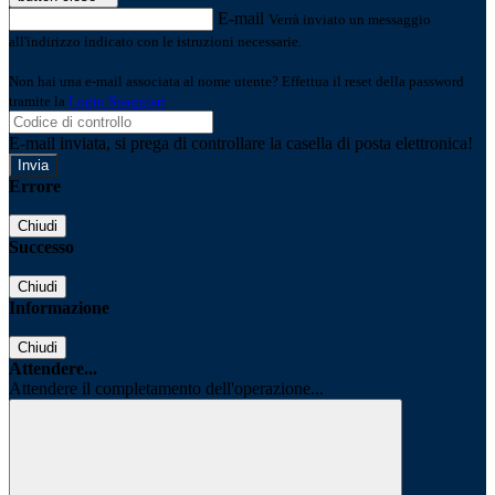
E-mail
Verrà inviato un messaggio
all'indirizzo indicato con le istruzioni necessarie.
Non hai una e-mail associata al nome utente? Effettua il reset della password
tramite la
Login Spaggiari
E-mail inviata, si prega di controllare la casella di posta elettronica!
Errore
Chiudi
Successo
Chiudi
Informazione
Chiudi
Attendere...
Attendere il completamento dell'operazione...