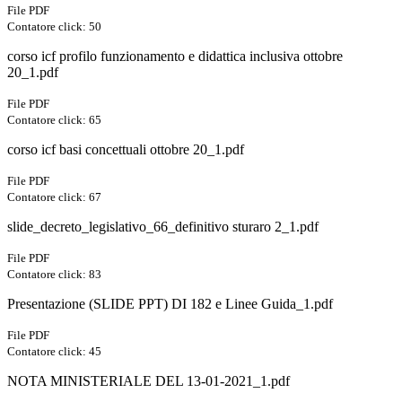
File PDF
Contatore click: 50
corso icf profilo funzionamento e didattica inclusiva ottobre
20_1.pdf
File PDF
Contatore click: 65
corso icf basi concettuali ottobre 20_1.pdf
File PDF
Contatore click: 67
slide_decreto_legislativo_66_definitivo sturaro 2_1.pdf
File PDF
Contatore click: 83
Presentazione (SLIDE PPT) DI 182 e Linee Guida_1.pdf
File PDF
Contatore click: 45
NOTA MINISTERIALE DEL 13-01-2021_1.pdf