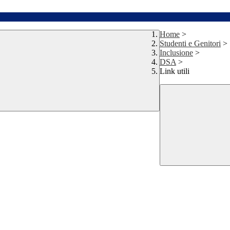
Home
>
Studenti e Genitori
>
Inclusione
>
DSA
>
Link utili