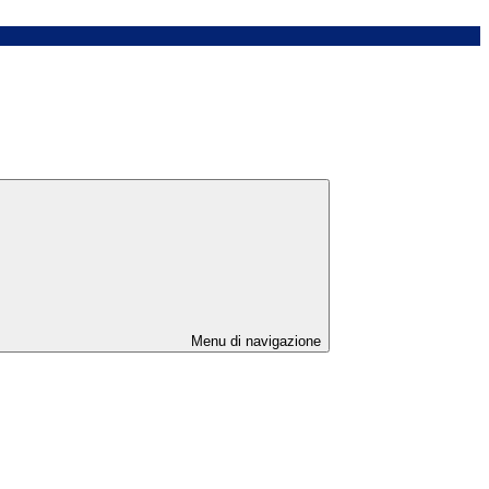
Menu di navigazione