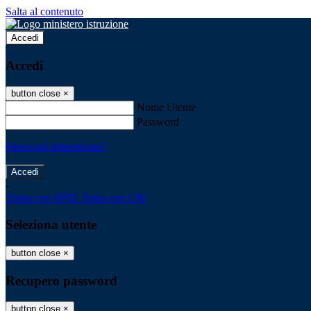
Salta al contenuto
Accedi
Accedi
button close
×
Nome Utente
Password
Password dimenticata?
-
Entra con SPID
Entra con CIE
Seleziona utente
button close
×
Recupero password
button close
×