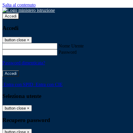
Salta al contenuto
Accedi
Accedi
button close
×
Nome Utente
Password
Password dimenticata?
-
Entra con SPID
Entra con CIE
Seleziona utente
button close
×
Recupero password
button close
×