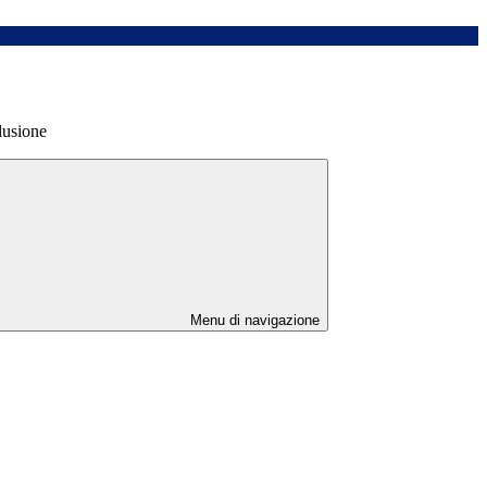
lusione
Menu di navigazione