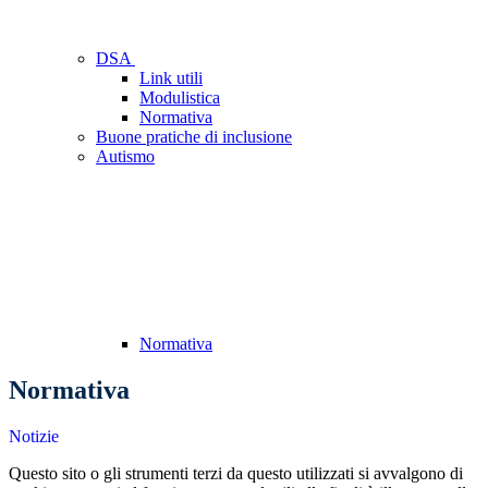
DSA
Link utili
Modulistica
Normativa
Buone pratiche di inclusione
Autismo
Normativa
Normativa
Notizie
Questo sito o gli strumenti terzi da questo utilizzati si avvalgono di