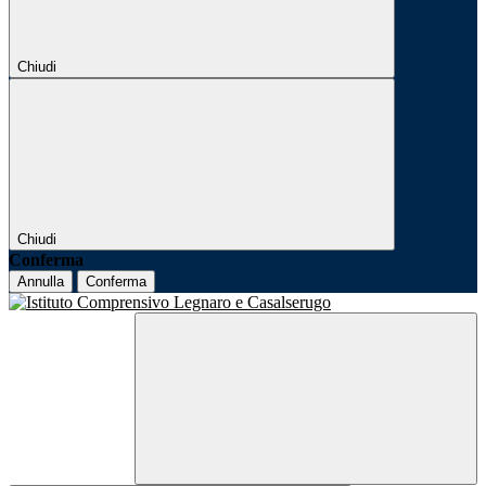
Chiudi
Chiudi
Conferma
Annulla
Conferma