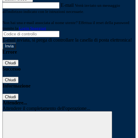
E-mail
Verrà inviato un messaggio
all'indirizzo indicato con le istruzioni necessarie.
Non hai una e-mail associata al nome utente? Effettua il reset della password
tramite la
Login Spaggiari
E-mail inviata, si prega di controllare la casella di posta elettronica!
Errore
Chiudi
Successo
Chiudi
Informazione
Chiudi
Attendere...
Attendere il completamento dell'operazione...