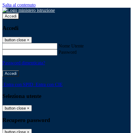
Salta al contenuto
Accedi
Accedi
button close
×
Nome Utente
Password
Password dimenticata?
-
Entra con SPID
Entra con CIE
Seleziona utente
button close
×
Recupero password
button close
×