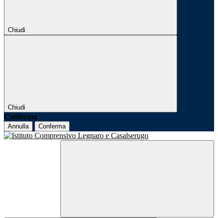
Chiudi
Chiudi
Conferma
Annulla
Conferma