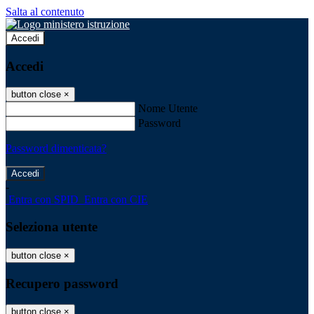
Salta al contenuto
Accedi
Accedi
button close
×
Nome Utente
Password
Password dimenticata?
-
Entra con SPID
Entra con CIE
Seleziona utente
button close
×
Recupero password
button close
×