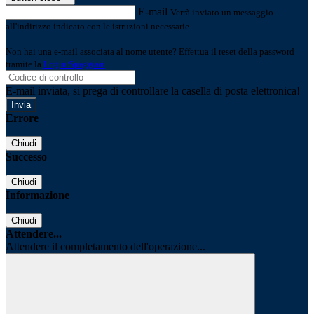
E-mail
Verrà inviato un messaggio
all'indirizzo indicato con le istruzioni necessarie.
Non hai una e-mail associata al nome utente? Effettua il reset della password
tramite la
Login Spaggiari
E-mail inviata, si prega di controllare la casella di posta elettronica!
Errore
Chiudi
Successo
Chiudi
Informazione
Chiudi
Attendere...
Attendere il completamento dell'operazione...