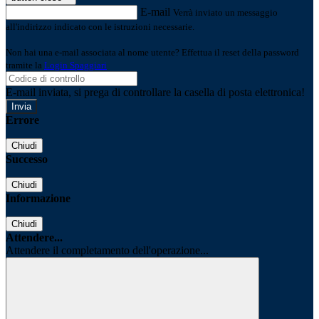
E-mail
Verrà inviato un messaggio
all'indirizzo indicato con le istruzioni necessarie.
Non hai una e-mail associata al nome utente? Effettua il reset della password
tramite la
Login Spaggiari
E-mail inviata, si prega di controllare la casella di posta elettronica!
Errore
Chiudi
Successo
Chiudi
Informazione
Chiudi
Attendere...
Attendere il completamento dell'operazione...