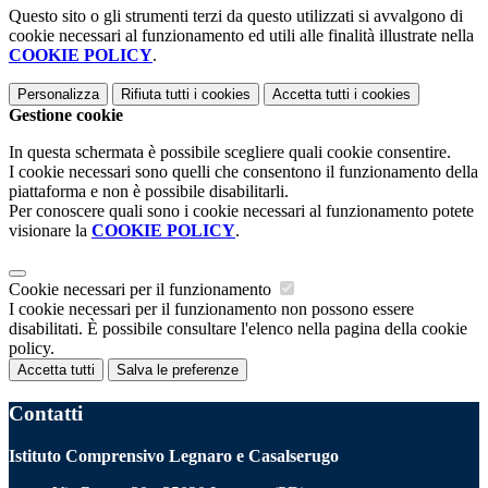
Questo sito o gli strumenti terzi da questo utilizzati si avvalgono di
cookie necessari al funzionamento ed utili alle finalità illustrate nella
COOKIE POLICY
.
Personalizza
Rifiuta tutti
i cookies
Accetta tutti
i cookies
Gestione cookie
In questa schermata è possibile scegliere quali cookie consentire.
I cookie necessari sono quelli che consentono il funzionamento della
piattaforma e non è possibile disabilitarli.
Per conoscere quali sono i cookie necessari al funzionamento potete
visionare la
COOKIE POLICY
.
Cookie necessari per il funzionamento
I cookie necessari per il funzionamento non possono essere
disabilitati. È possibile consultare l'elenco nella pagina della cookie
policy.
Accetta tutti
Salva le preferenze
Contatti
Istituto Comprensivo Legnaro e Casalserugo