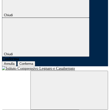
Chiudi
Chiudi
Conferma
Annulla
Conferma