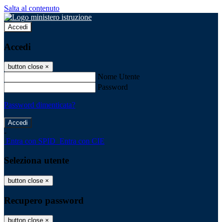
Salta al contenuto
Accedi
Accedi
button close
×
Nome Utente
Password
Password dimenticata?
-
Entra con SPID
Entra con CIE
Seleziona utente
button close
×
Recupero password
button close
×