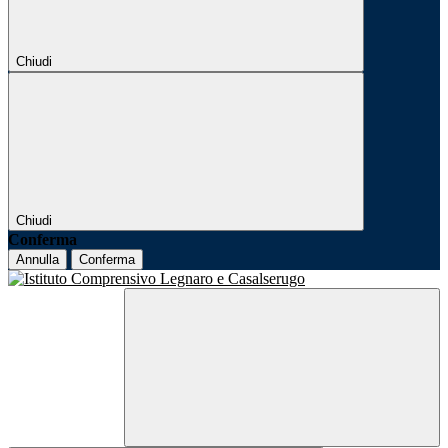
Chiudi
Chiudi
Conferma
Annulla
Conferma