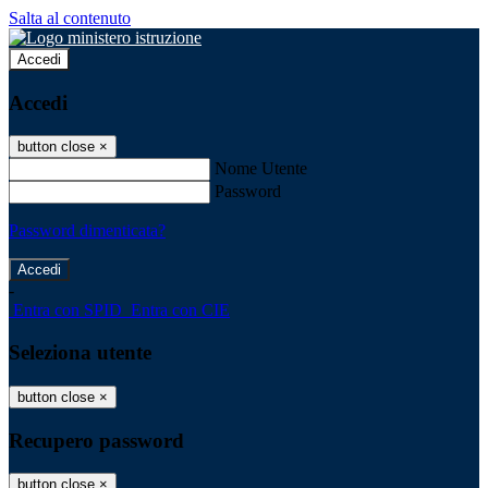
Salta al contenuto
Accedi
Accedi
button close
×
Nome Utente
Password
Password dimenticata?
-
Entra con SPID
Entra con CIE
Seleziona utente
button close
×
Recupero password
button close
×