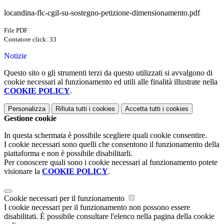
locandina-flc-cgil-su-sostegno-petizione-dimensionamento.pdf
File PDF
Contatore click: 33
Notizie
Questo sito o gli strumenti terzi da questo utilizzati si avvalgono di
cookie necessari al funzionamento ed utili alle finalità illustrate nella
COOKIE POLICY
.
Personalizza
Rifiuta tutti
i cookies
Accetta tutti
i cookies
Gestione cookie
In questa schermata è possibile scegliere quali cookie consentire.
I cookie necessari sono quelli che consentono il funzionamento della
piattaforma e non è possibile disabilitarli.
Per conoscere quali sono i cookie necessari al funzionamento potete
visionare la
COOKIE POLICY
.
Cookie necessari per il funzionamento
I cookie necessari per il funzionamento non possono essere
disabilitati. È possibile consultare l'elenco nella pagina della cookie