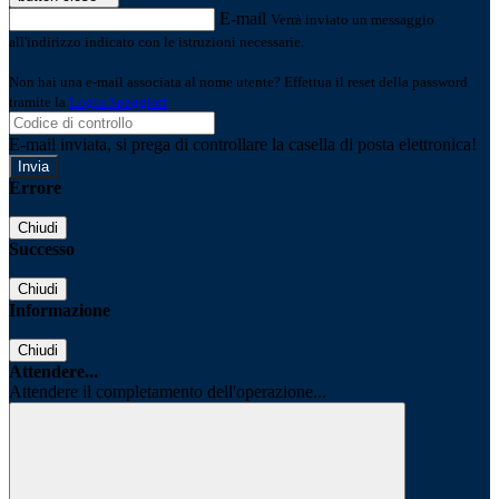
E-mail
Verrà inviato un messaggio
all'indirizzo indicato con le istruzioni necessarie.
Non hai una e-mail associata al nome utente? Effettua il reset della password
tramite la
Login Spaggiari
E-mail inviata, si prega di controllare la casella di posta elettronica!
Errore
Chiudi
Successo
Chiudi
Informazione
Chiudi
Attendere...
Attendere il completamento dell'operazione...