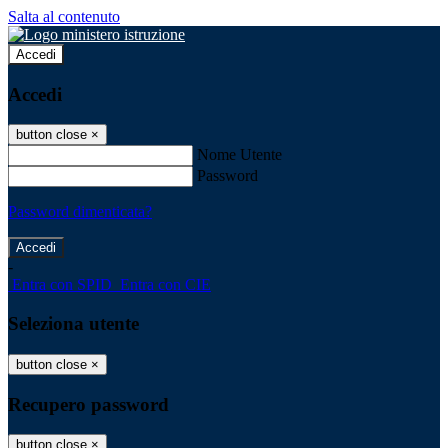
Salta al contenuto
Accedi
Accedi
button close
×
Nome Utente
Password
Password dimenticata?
-
Entra con SPID
Entra con CIE
Seleziona utente
button close
×
Recupero password
button close
×