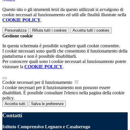
Questo sito o gli strumenti terzi da questo utilizzati si avvalgono di
cookie necessari al funzionamento ed utili alle finalità illustrate nella
COOKIE POLICY
.
Personalizza
Rifiuta tutti
i cookies
Accetta tutti
i cookies
Gestione cookie
In questa schermata è possibile scegliere quali cookie consentire.
I cookie necessari sono quelli che consentono il funzionamento della
piattaforma e non è possibile disabilitarli.
Per conoscere quali sono i cookie necessari al funzionamento potete
visionare la
COOKIE POLICY
.
Cookie necessari per il funzionamento
I cookie necessari per il funzionamento non possono essere
disabilitati. È possibile consultare l'elenco nella pagina della cookie
policy.
Accetta tutti
Salva le preferenze
Contatti
Istituto Comprensivo Legnaro e Casalserugo