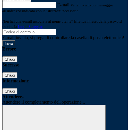
E-mail
Verrà inviato un messaggio
all'indirizzo indicato con le istruzioni necessarie.
Non hai una e-mail associata al nome utente? Effettua il reset della password
tramite la
Login Spaggiari
E-mail inviata, si prega di controllare la casella di posta elettronica!
Errore
Chiudi
Successo
Chiudi
Informazione
Chiudi
Attendere...
Attendere il completamento dell'operazione...