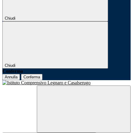
Chiudi
Chiudi
Conferma
Annulla
Conferma