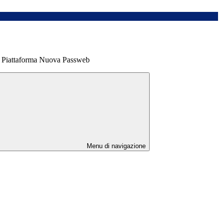
attaforma Nuova Passweb
Menu di navigazione