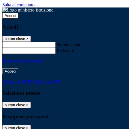
Salta al contenuto
Accedi
Accedi
button close
×
Nome Utente
Password
Password dimenticata?
-
Entra con SPID
Entra con CIE
Seleziona utente
button close
×
Recupero password
button close
×