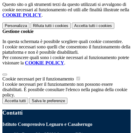
Questo sito o gli strumenti terzi da questo utilizzati si avvalgono di
cookie necessari al funzionamento ed utili alle finalità illustrate nella
COOKIE POLICY
.
Personalizza
Rifiuta tutti
i cookies
Accetta tutti
i cookies
Gestione cookie
In questa schermata è possibile scegliere quali cookie consentire.
I cookie necessari sono quelli che consentono il funzionamento della
piattaforma e non è possibile disabilitarli.
Per conoscere quali sono i cookie necessari al funzionamento potete
visionare la
COOKIE POLICY
.
Cookie necessari per il funzionamento
I cookie necessari per il funzionamento non possono essere
disabilitati. È possibile consultare l'elenco nella pagina della cookie
policy.
Accetta tutti
Salva le preferenze
Contatti
Istituto Comprensivo Legnaro e Casalserugo