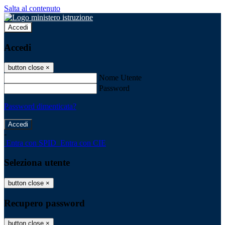
Salta al contenuto
Accedi
Accedi
button close
×
Nome Utente
Password
Password dimenticata?
-
Entra con SPID
Entra con CIE
Seleziona utente
button close
×
Recupero password
button close
×