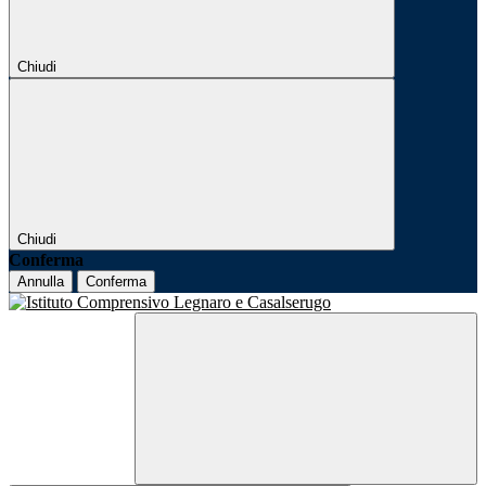
Chiudi
Chiudi
Conferma
Annulla
Conferma