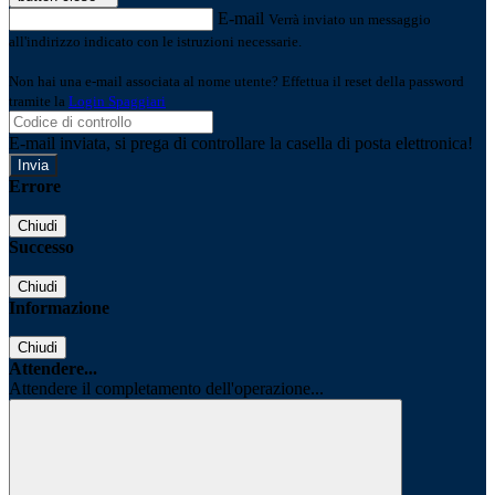
E-mail
Verrà inviato un messaggio
all'indirizzo indicato con le istruzioni necessarie.
Non hai una e-mail associata al nome utente? Effettua il reset della password
tramite la
Login Spaggiari
E-mail inviata, si prega di controllare la casella di posta elettronica!
Errore
Chiudi
Successo
Chiudi
Informazione
Chiudi
Attendere...
Attendere il completamento dell'operazione...