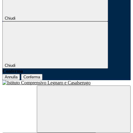
Chiudi
Chiudi
Conferma
Annulla
Conferma