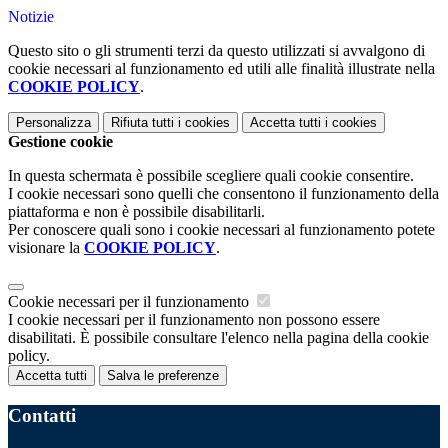
Notizie
Questo sito o gli strumenti terzi da questo utilizzati si avvalgono di
cookie necessari al funzionamento ed utili alle finalità illustrate nella
COOKIE POLICY
.
Personalizza
Rifiuta tutti
i cookies
Accetta tutti
i cookies
Gestione cookie
In questa schermata è possibile scegliere quali cookie consentire.
I cookie necessari sono quelli che consentono il funzionamento della
piattaforma e non è possibile disabilitarli.
Per conoscere quali sono i cookie necessari al funzionamento potete
visionare la
COOKIE POLICY
.
Cookie necessari per il funzionamento
I cookie necessari per il funzionamento non possono essere
disabilitati. È possibile consultare l'elenco nella pagina della cookie
policy.
Accetta tutti
Salva le preferenze
Contatti