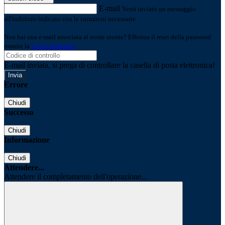
E-mail
Verrà inviato un messaggio
all'indirizzo indicato con le istruzioni necessarie.
Non hai una e-mail associata al nome utente? Effettua il reset della password
tramite la
Login Spaggiari
E-mail inviata, si prega di controllare la casella di posta elettronica!
Errore
Chiudi
Successo
Chiudi
Informazione
Chiudi
Attendere...
Attendere il completamento dell'operazione...