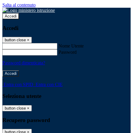
Salta al contenuto
Accedi
Accedi
button close
×
Nome Utente
Password
Password dimenticata?
-
Entra con SPID
Entra con CIE
Seleziona utente
button close
×
Recupero password
button close
×