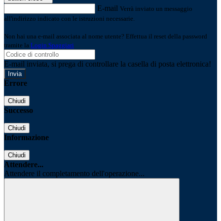
E-mail
Verrà inviato un messaggio
all'indirizzo indicato con le istruzioni necessarie.
Non hai una e-mail associata al nome utente? Effettua il reset della password
tramite la
Login Spaggiari
E-mail inviata, si prega di controllare la casella di posta elettronica!
Errore
Chiudi
Successo
Chiudi
Informazione
Chiudi
Attendere...
Attendere il completamento dell'operazione...