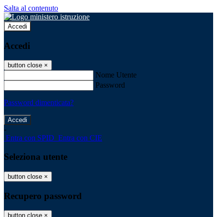
Salta al contenuto
Accedi
Accedi
button close
×
Nome Utente
Password
Password dimenticata?
-
Entra con SPID
Entra con CIE
Seleziona utente
button close
×
Recupero password
button close
×