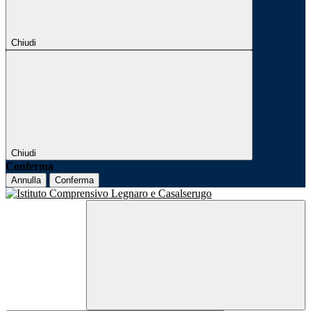
Chiudi
Chiudi
Conferma
Annulla
Conferma