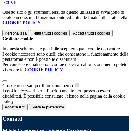
Notizie
Questo sito o gli strumenti terzi da questo utilizzati si avvalgono di
cookie necessari al funzionamento ed utili alle finalità illustrate nella
COOKIE POLICY
.
Personalizza
Rifiuta tutti
i cookies
Accetta tutti
i cookies
Gestione cookie
In questa schermata è possibile scegliere quali cookie consentire.
I cookie necessari sono quelli che consentono il funzionamento della
piattaforma e non è possibile disabilitarli.
Per conoscere quali sono i cookie necessari al funzionamento potete
visionare la
COOKIE POLICY
.
Cookie necessari per il funzionamento
I cookie necessari per il funzionamento non possono essere
disabilitati. È possibile consultare l'elenco nella pagina della cookie
policy.
Accetta tutti
Salva le preferenze
Contatti
Istituto Comprensivo Legnaro e Casalserugo