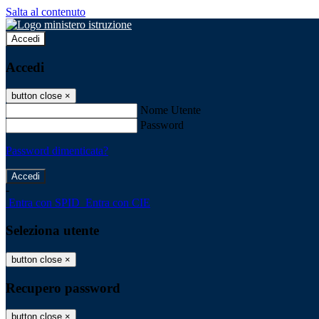
Salta al contenuto
Accedi
Accedi
button close
×
Nome Utente
Password
Password dimenticata?
-
Entra con SPID
Entra con CIE
Seleziona utente
button close
×
Recupero password
button close
×