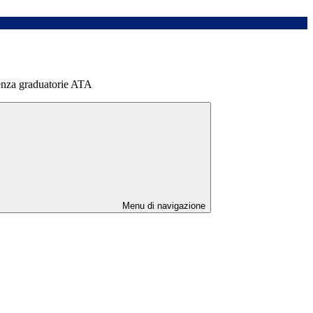
nza graduatorie ATA
Menu di navigazione