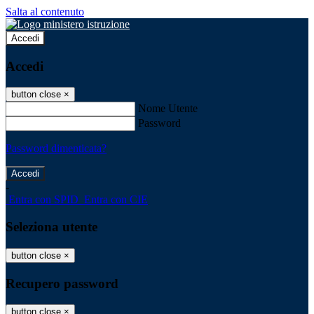
Salta al contenuto
Accedi
Accedi
button close
×
Nome Utente
Password
Password dimenticata?
-
Entra con SPID
Entra con CIE
Seleziona utente
button close
×
Recupero password
button close
×