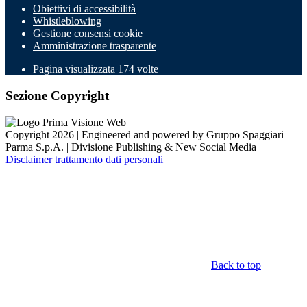
Obiettivi di accessibilità
Whistleblowing
Gestione consensi cookie
Amministrazione trasparente
Pagina visualizzata
174
volte
Sezione Copyright
Copyright 2026 | Engineered and powered by Gruppo Spaggiari
Parma S.p.A. | Divisione Publishing & New Social Media
Disclaimer trattamento dati personali
Back to top