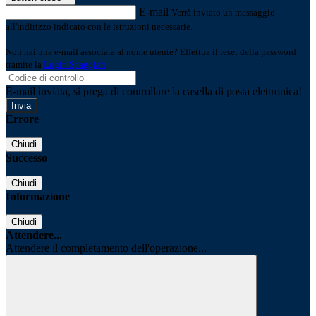
E-mail
Verrà inviato un messaggio
all'indirizzo indicato con le istruzioni necessarie.
Non hai una e-mail associata al nome utente? Effettua il reset della password
tramite la
Login Spaggiari
E-mail inviata, si prega di controllare la casella di posta elettronica!
Errore
Chiudi
Successo
Chiudi
Informazione
Chiudi
Attendere...
Attendere il completamento dell'operazione...