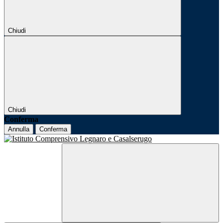
Chiudi
Chiudi
Conferma
Annulla
Conferma