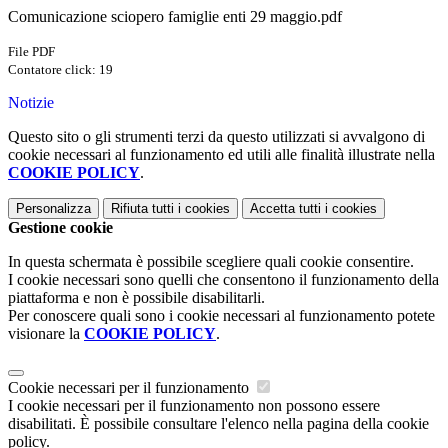
Comunicazione sciopero famiglie enti 29 maggio.pdf
File PDF
Contatore click: 19
Notizie
Questo sito o gli strumenti terzi da questo utilizzati si avvalgono di
cookie necessari al funzionamento ed utili alle finalità illustrate nella
COOKIE POLICY
.
Personalizza
Rifiuta tutti
i cookies
Accetta tutti
i cookies
Gestione cookie
In questa schermata è possibile scegliere quali cookie consentire.
I cookie necessari sono quelli che consentono il funzionamento della
piattaforma e non è possibile disabilitarli.
Per conoscere quali sono i cookie necessari al funzionamento potete
visionare la
COOKIE POLICY
.
Cookie necessari per il funzionamento
I cookie necessari per il funzionamento non possono essere
disabilitati. È possibile consultare l'elenco nella pagina della cookie
policy.