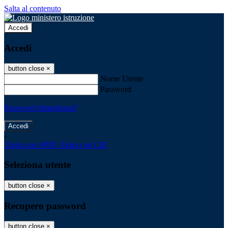
Salta al contenuto
Accedi
Accedi
button close
×
Nome Utente
Password
Password dimenticata?
-
Entra con SPID
Entra con CIE
Seleziona utente
button close
×
Recupero password
button close
×