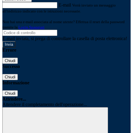
E-mail
Verrà inviato un messaggio
all'indirizzo indicato con le istruzioni necessarie.
Non hai una e-mail associata al nome utente? Effettua il reset della password
tramite la
Login Spaggiari
E-mail inviata, si prega di controllare la casella di posta elettronica!
Errore
Chiudi
Successo
Chiudi
Informazione
Chiudi
Attendere...
Attendere il completamento dell'operazione...