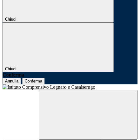
Chiudi
Chiudi
Conferma
Annulla
Conferma