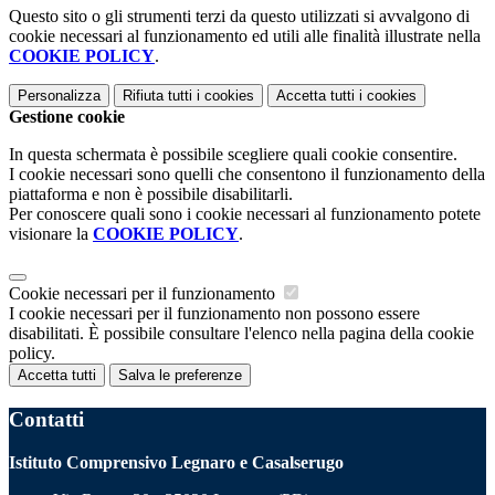
Questo sito o gli strumenti terzi da questo utilizzati si avvalgono di
cookie necessari al funzionamento ed utili alle finalità illustrate nella
COOKIE POLICY
.
Personalizza
Rifiuta tutti
i cookies
Accetta tutti
i cookies
Gestione cookie
In questa schermata è possibile scegliere quali cookie consentire.
I cookie necessari sono quelli che consentono il funzionamento della
piattaforma e non è possibile disabilitarli.
Per conoscere quali sono i cookie necessari al funzionamento potete
visionare la
COOKIE POLICY
.
Cookie necessari per il funzionamento
I cookie necessari per il funzionamento non possono essere
disabilitati. È possibile consultare l'elenco nella pagina della cookie
policy.
Accetta tutti
Salva le preferenze
Contatti
Istituto Comprensivo Legnaro e Casalserugo