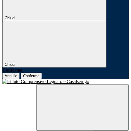
Chiudi
Chiudi
Conferma
Annulla
Conferma