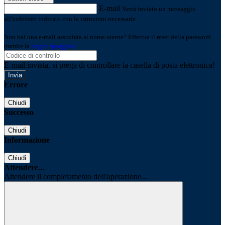
E-mail
Verrà inviato un messaggio
all'indirizzo indicato con le istruzioni necessarie.
Non hai una e-mail associata al nome utente? Effettua il reset della password
tramite la
Login Spaggiari
E-mail inviata, si prega di controllare la casella di posta elettronica!
Errore
Chiudi
Successo
Chiudi
Informazione
Chiudi
Attendere...
Attendere il completamento dell'operazione...