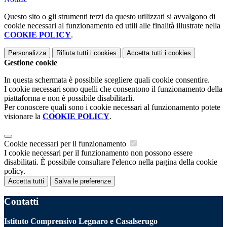
Questo sito o gli strumenti terzi da questo utilizzati si avvalgono di
cookie necessari al funzionamento ed utili alle finalità illustrate nella
COOKIE POLICY
.
Personalizza
Rifiuta tutti
i cookies
Accetta tutti
i cookies
Gestione cookie
In questa schermata è possibile scegliere quali cookie consentire.
I cookie necessari sono quelli che consentono il funzionamento della
piattaforma e non è possibile disabilitarli.
Per conoscere quali sono i cookie necessari al funzionamento potete
visionare la
COOKIE POLICY
.
Cookie necessari per il funzionamento
I cookie necessari per il funzionamento non possono essere
disabilitati. È possibile consultare l'elenco nella pagina della cookie
policy.
Accetta tutti
Salva le preferenze
Contatti
Istituto Comprensivo Legnaro e Casalserugo