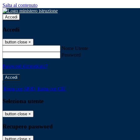
Salta al contenuto
Accedi
Accedi
button close
×
Nome Utente
Password
Password dimenticata?
-
Entra con SPID
Entra con CIE
Seleziona utente
button close
×
Recupero password
button close
×