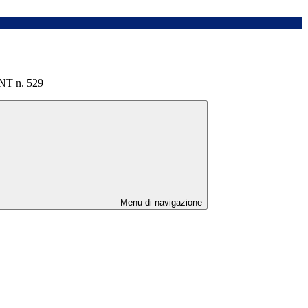
T n. 529
Menu di navigazione