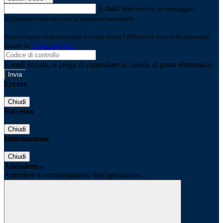
E-mail
Verrà inviato un messaggio
all'indirizzo indicato con le istruzioni necessarie.
Non hai una e-mail associata al nome utente? Effettua il reset della password
tramite la
Login Spaggiari
E-mail inviata, si prega di controllare la casella di posta elettronica!
Errore
Chiudi
Successo
Chiudi
Informazione
Chiudi
Attendere...
Attendere il completamento dell'operazione...