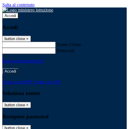
Salta al contenuto
Accedi
Accedi
button close
×
Nome Utente
Password
Password dimenticata?
-
Entra con SPID
Entra con CIE
Seleziona utente
button close
×
Recupero password
button close
×