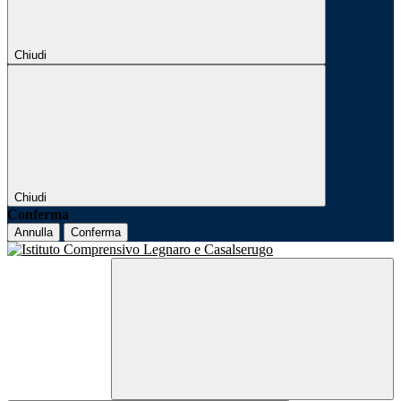
Chiudi
Chiudi
Conferma
Annulla
Conferma