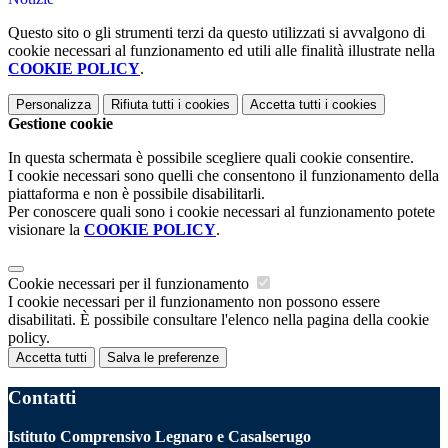
Questo sito o gli strumenti terzi da questo utilizzati si avvalgono di
cookie necessari al funzionamento ed utili alle finalità illustrate nella
COOKIE POLICY
.
Personalizza
Rifiuta tutti
i cookies
Accetta tutti
i cookies
Gestione cookie
In questa schermata è possibile scegliere quali cookie consentire.
I cookie necessari sono quelli che consentono il funzionamento della
piattaforma e non è possibile disabilitarli.
Per conoscere quali sono i cookie necessari al funzionamento potete
visionare la
COOKIE POLICY
.
Cookie necessari per il funzionamento
I cookie necessari per il funzionamento non possono essere
disabilitati. È possibile consultare l'elenco nella pagina della cookie
policy.
Accetta tutti
Salva le preferenze
Contatti
Istituto Comprensivo Legnaro e Casalserugo