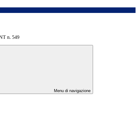
T n. 549
Menu di navigazione