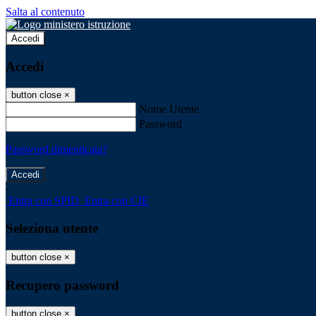
Salta al contenuto
Accedi
Accedi
button close
×
Nome Utente
Password
Password dimenticata?
-
Entra con SPID
Entra con CIE
Seleziona utente
button close
×
Recupero password
button close
×