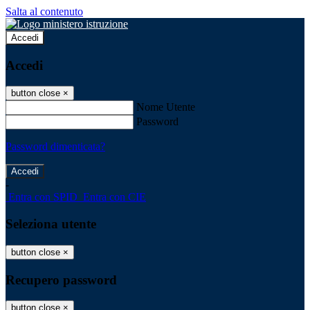
Salta al contenuto
Accedi
Accedi
button close
×
Nome Utente
Password
Password dimenticata?
-
Entra con SPID
Entra con CIE
Seleziona utente
button close
×
Recupero password
button close
×