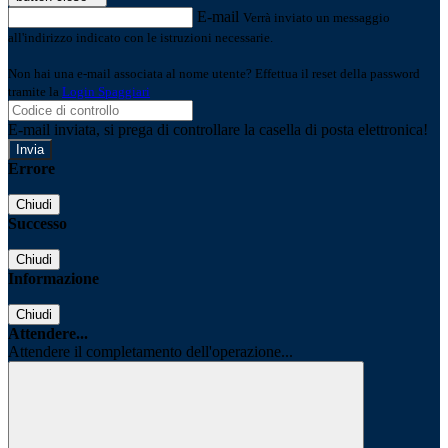
E-mail
Verrà inviato un messaggio
all'indirizzo indicato con le istruzioni necessarie.
Non hai una e-mail associata al nome utente? Effettua il reset della password
tramite la
Login Spaggiari
E-mail inviata, si prega di controllare la casella di posta elettronica!
Errore
Chiudi
Successo
Chiudi
Informazione
Chiudi
Attendere...
Attendere il completamento dell'operazione...