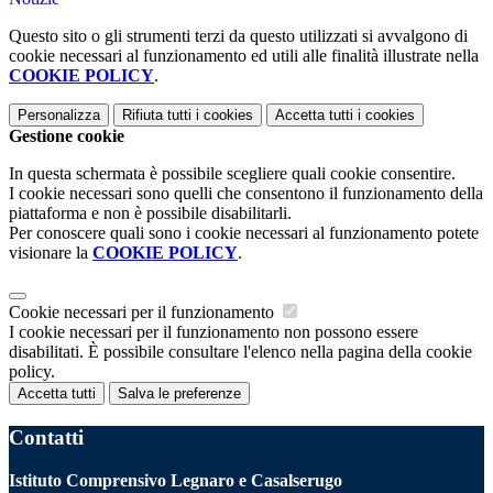
Questo sito o gli strumenti terzi da questo utilizzati si avvalgono di
cookie necessari al funzionamento ed utili alle finalità illustrate nella
COOKIE POLICY
.
Personalizza
Rifiuta tutti
i cookies
Accetta tutti
i cookies
Gestione cookie
In questa schermata è possibile scegliere quali cookie consentire.
I cookie necessari sono quelli che consentono il funzionamento della
piattaforma e non è possibile disabilitarli.
Per conoscere quali sono i cookie necessari al funzionamento potete
visionare la
COOKIE POLICY
.
Cookie necessari per il funzionamento
I cookie necessari per il funzionamento non possono essere
disabilitati. È possibile consultare l'elenco nella pagina della cookie
policy.
Accetta tutti
Salva le preferenze
Contatti
Istituto Comprensivo Legnaro e Casalserugo