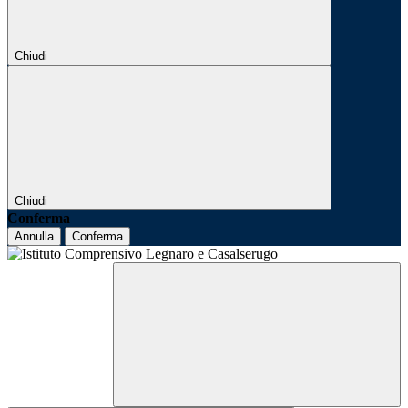
Chiudi
Chiudi
Conferma
Annulla
Conferma