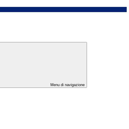
Menu di navigazione