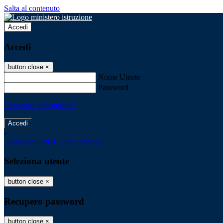
Salta al contenuto
Accedi
Accedi
button close
×
Nome Utente
Password
Password dimenticata?
-
Entra con SPID
Entra con CIE
Seleziona utente
button close
×
Recupero password
button close
×